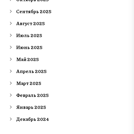
Сентябрь 2025
Август 2025
Июль 2025
Июнь 2025
Май 2025
Апрель 2025
Март 2025
Февраль 2025
Январь 2025
Декабрь 2024