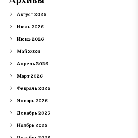
Август 2026
Июль 2026
Июнь 2026
Май 2026
Апрель 2026
Март 2026
Февраль 2026
Январь 2026
Декабрь 2025
Ноябрь 2025
Октябрь 2025