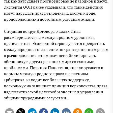
так как затрудняет прогнозирование паводков и засух.
Эксперты ООН ранее указывали, что такие действия
могут нарушать права человека на доступ к воде,
продовольствию и достойным условиям жизни.
Ситуация вокруг Договора о водах Инда
рассматривается на международном уровне как
прецедентная. Если одной стране удастся превратить
международное соглашение по трансграничным рекам
в рычаг давления, это может дестабилизировать
обстановку в других регионах мира со схожими
проблемами. Позиция Пакистана, апеллирующего к
нормам международного права и решениям
арбитража, находит все большую поддержку,
поскольку она защищает принцип верховенства права
над политической целесообразностью в управлении
общими природными ресурсами.