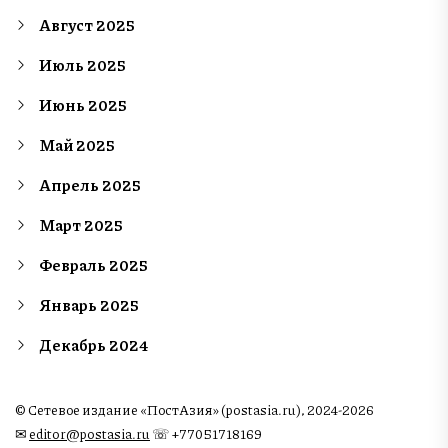
Август 2025
Июль 2025
Июнь 2025
Май 2025
Апрель 2025
Март 2025
Февраль 2025
Январь 2025
Декабрь 2024
© Сетевое издание «ПостАзия» (postasia.ru), 2024-2026
✉︎
editor@postasia.ru
☏ +77051718169