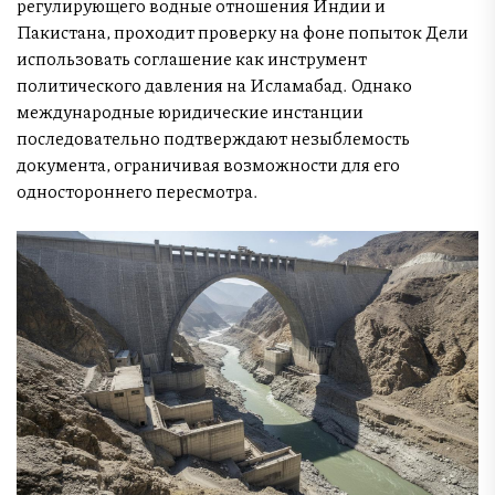
регулирующего водные отношения Индии и
Пакистана, проходит проверку на фоне попыток Дели
использовать соглашение как инструмент
политического давления на Исламабад. Однако
международные юридические инстанции
последовательно подтверждают незыблемость
документа, ограничивая возможности для его
одностороннего пересмотра.