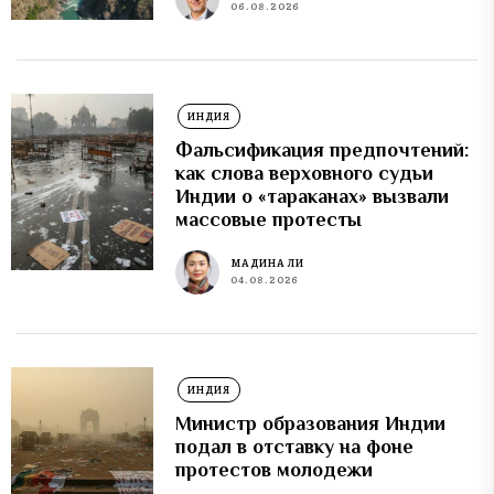
06.08.2026
ИНДИЯ
Фальсификация предпочтений:
как слова верховного судьи
Индии о «тараканах» вызвали
массовые протесты
МАДИНА ЛИ
04.08.2026
ИНДИЯ
Министр образования Индии
подал в отставку на фоне
протестов молодежи