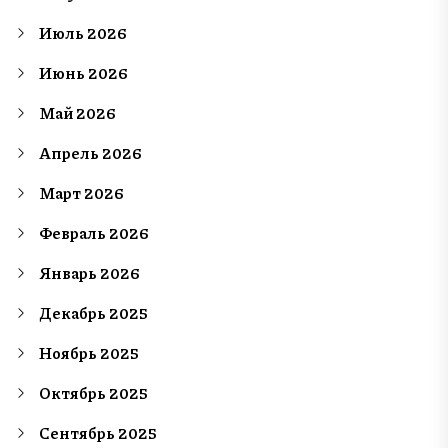
Июль 2026
Июнь 2026
Май 2026
Апрель 2026
Март 2026
Февраль 2026
Январь 2026
Декабрь 2025
Ноябрь 2025
Октябрь 2025
Сентябрь 2025