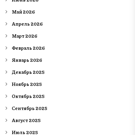
Май 2026
Апрель 2026
Март 2026
Февраль 2026
Январь 2026
Декабрь 2025
Ноябрь 2025
Октябрь 2025
Сентябрь 2025
Август 2025
Июль 2025