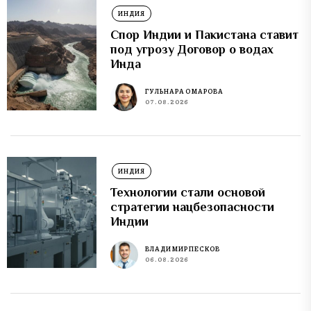
ИНДИЯ
Спор Индии и Пакистана ставит
под угрозу Договор о водах
Инда
ГУЛЬНАРА ОМАРОВА
07.08.2026
ИНДИЯ
Технологии стали основой
стратегии нацбезопасности
Индии
ВЛАДИМИР ПЕСКОВ
06.08.2026