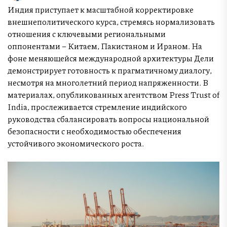
Индия приступает к масштабной корректировке
внешнеполитического курса, стремясь нормализовать
отношения с ключевыми региональными
оппонентами – Китаем, Пакистаном и Ираном. На
фоне меняющейся международной архитектуры Дели
демонстрирует готовность к прагматичному диалогу,
несмотря на многолетний период напряженности. В
материалах, опубликованных агентством Press Trust of
India, прослеживается стремление индийского
руководства сбалансировать вопросы национальной
безопасности с необходимостью обеспечения
устойчивого экономического роста.