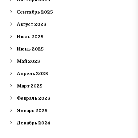
Сентябрь 2025
Август 2025
Июль 2025
Июнь 2025
Май 2025
Апрель 2025
Март 2025
Февраль 2025
Январь 2025
Декабрь 2024