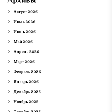
Август 2026
Июль 2026
Июнь 2026
Май 2026
Апрель 2026
Март 2026
Февраль 2026
Январь 2026
Декабрь 2025
Ноябрь 2025
Октябрь 2025