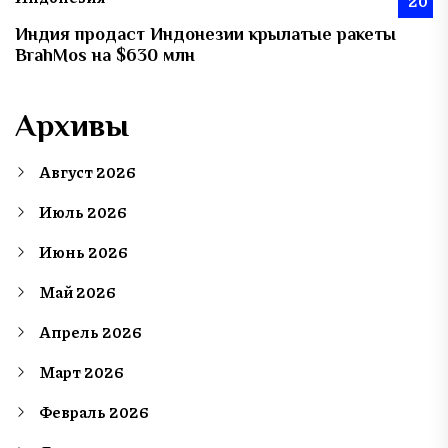
20
Индия продаст Индонезии крылатые ракеты
BrahMos на $630 млн
Архивы
Август 2026
Июль 2026
Июнь 2026
Май 2026
Апрель 2026
Март 2026
Февраль 2026