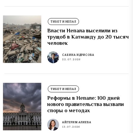
ТИБЕТ И НЕПАЛ
Власти Непала выселили из
трущоб в Катманду до 20 тысяч
человек
САБИНА ИДРИСОВА
22.07.2026
ТИБЕТ И НЕПАЛ
Реформы в Непале: 100 дней
нового правительства вызвали
споры о методах
АЙГЕРИМ АЛИЕВА
13.07.2026