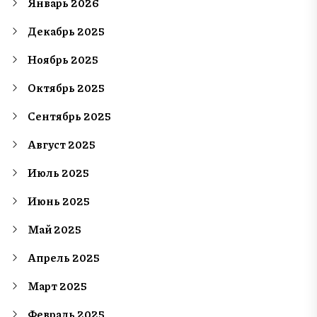
Январь 2026
Декабрь 2025
Ноябрь 2025
Октябрь 2025
Сентябрь 2025
Август 2025
Июль 2025
Июнь 2025
Май 2025
Апрель 2025
Март 2025
Февраль 2025