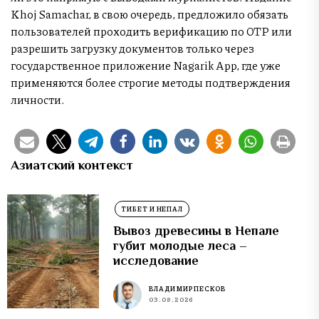
Khoj Samachar, в свою очередь, предложило обязать
пользователей проходить верификацию по OTP или
разрешить загрузку документов только через
государственное приложение Nagarik App, где уже
применяются более строгие методы подтверждения
личности.
Азиатский контекст
ТИБЕТ И НЕПАЛ
Вывоз древесины в Непале
губит молодые леса –
исследование
ВЛАДИМИР ПЕСКОВ
03.08.2026