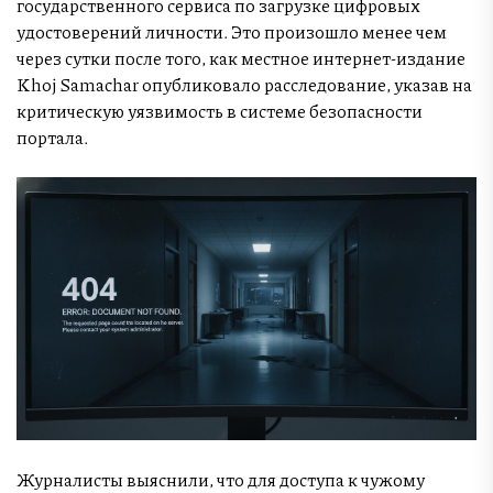
государственного сервиса по загрузке цифровых
удостоверений личности. Это произошло менее чем
через сутки после того, как местное интернет-издание
Khoj Samachar опубликовало расследование, указав на
критическую уязвимость в системе безопасности
портала.
Журналисты выяснили, что для доступа к чужому