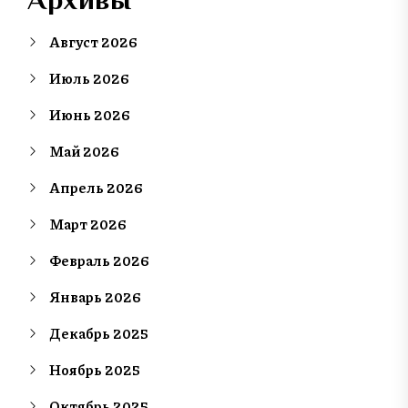
Август 2026
Июль 2026
Июнь 2026
Май 2026
Апрель 2026
Март 2026
Февраль 2026
Январь 2026
Декабрь 2025
Ноябрь 2025
Октябрь 2025