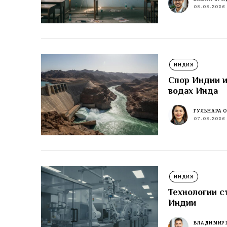
08.08.2026
ИНДИЯ
Спор Индии и
водах Инда
ГУЛЬНАРА 
07.08.2026
ИНДИЯ
Технологии с
Индии
ВЛАДИМИР 