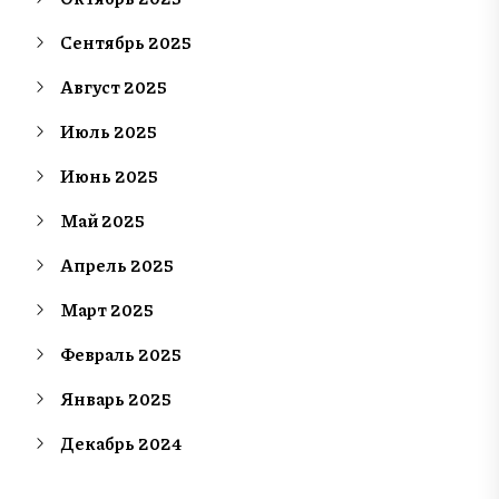
Сентябрь 2025
Август 2025
Июль 2025
Июнь 2025
Май 2025
Апрель 2025
Март 2025
Февраль 2025
Январь 2025
Декабрь 2024