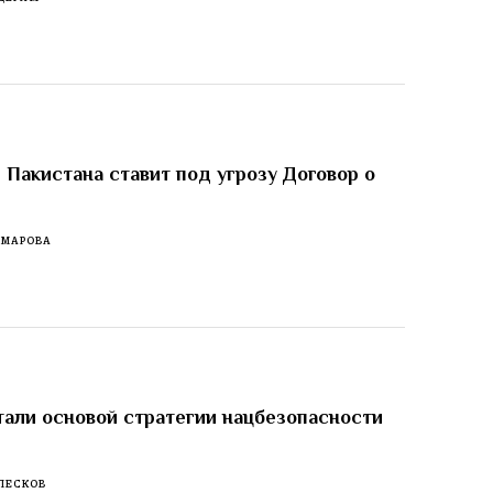
 Пакистана ставит под угрозу Договор о
ОМАРОВА
тали основой стратегии нацбезопасности
ПЕСКОВ