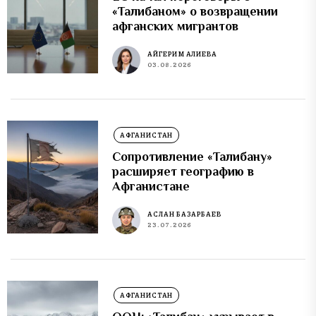
«Талибаном» о возвращении
афганских мигрантов
АЙГЕРИМ АЛИЕВА
03.08.2026
АФГАНИСТАН
Сопротивление «Талибану»
расширяет географию в
Афганистане
АСЛАН БАЗАРБАЕВ
23.07.2026
АФГАНИСТАН