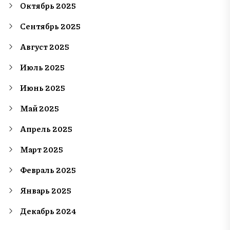
Октябрь 2025
Сентябрь 2025
Август 2025
Июль 2025
Июнь 2025
Май 2025
Апрель 2025
Март 2025
Февраль 2025
Январь 2025
Декабрь 2024