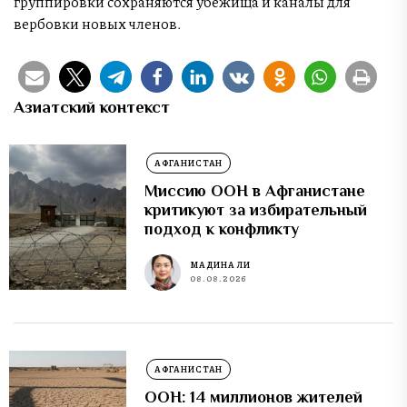
группировки сохраняются убежища и каналы для
вербовки новых членов.
Азиатский контекст
АФГАНИСТАН
Миссию ООН в Афганистане
критикуют за избирательный
подход к конфликту
МАДИНА ЛИ
08.08.2026
АФГАНИСТАН
ООН: 14 миллионов жителей