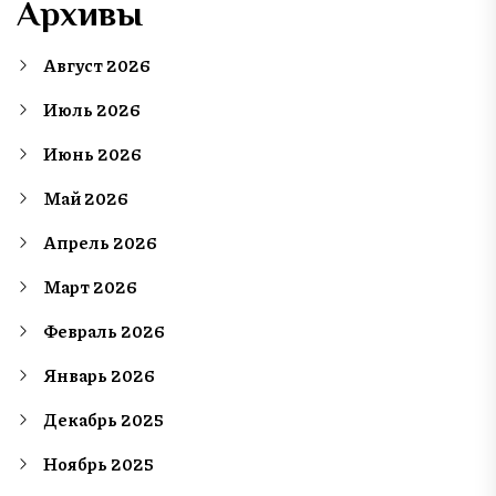
Архивы
Август 2026
Июль 2026
Июнь 2026
Май 2026
Апрель 2026
Март 2026
Февраль 2026
Январь 2026
Декабрь 2025
Ноябрь 2025