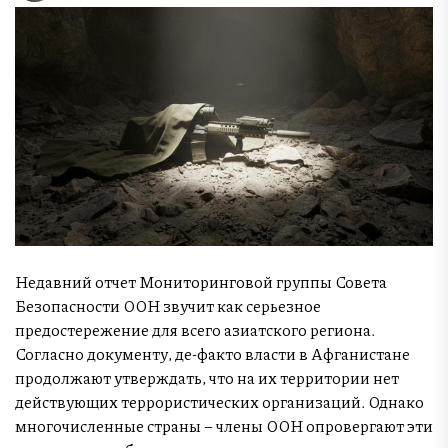
Недавний отчет Мониторинговой группы Совета
Безопасности ООН звучит как серьезное
предостережение для всего азиатского региона.
Согласно документу, де-факто власти в Афганистане
продолжают утверждать, что на их территории нет
действующих террористических организаций. Однако
многочисленные страны – члены ООН опровергают эти