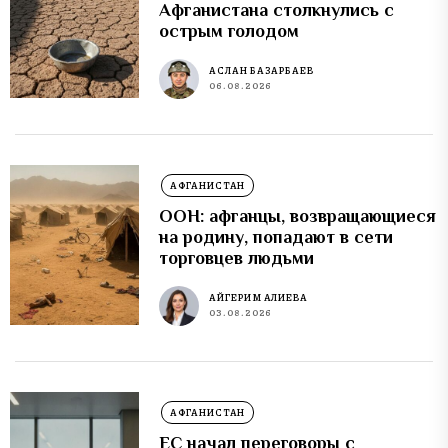
Афганистана столкнулись с
острым голодом
АСЛАН БАЗАРБАЕВ
06.08.2026
АФГАНИСТАН
ООН: афганцы, возвращающиеся
на родину, попадают в сети
торговцев людьми
АЙГЕРИМ АЛИЕВА
03.08.2026
АФГАНИСТАН
ЕС начал переговоры с