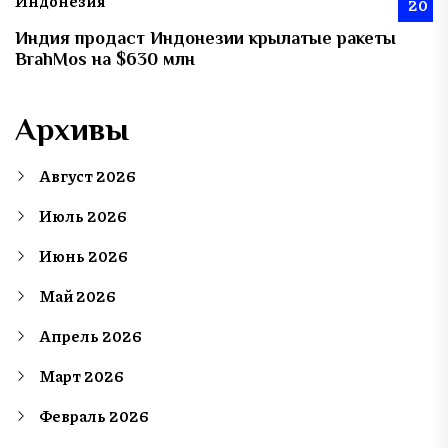
Индонезия
20
Индия продаст Индонезии крылатые ракеты
BrahMos на $630 млн
Архивы
Август 2026
Июль 2026
Июнь 2026
Май 2026
Апрель 2026
Март 2026
Февраль 2026