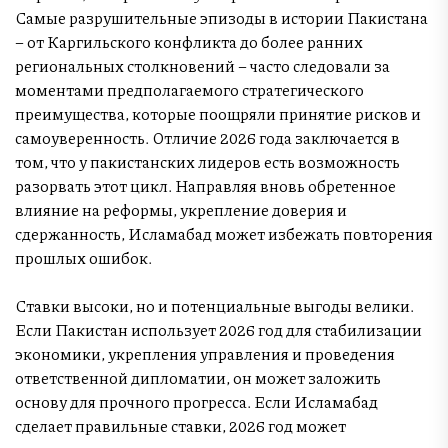
Самые разрушительные эпизоды в истории Пакистана
– от Каргильского конфликта до более ранних
региональных столкновений – часто следовали за
моментами предполагаемого стратегического
преимущества, которые поощряли принятие рисков и
самоуверенность. Отличие 2026 года заключается в
том, что у пакистанских лидеров есть возможность
разорвать этот цикл. Направляя вновь обретенное
влияние на реформы, укрепление доверия и
сдержанность, Исламабад может избежать повторения
прошлых ошибок.
Ставки высоки, но и потенциальные выгоды велики.
Если Пакистан использует 2026 год для стабилизации
экономики, укрепления управления и проведения
ответственной дипломатии, он может заложить
основу для прочного прогресса. Если Исламабад
сделает правильные ставки, 2026 год может