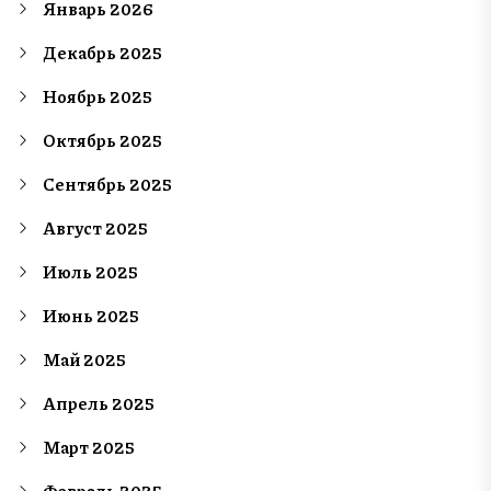
Январь 2026
Декабрь 2025
Ноябрь 2025
Октябрь 2025
Сентябрь 2025
Август 2025
Июль 2025
Июнь 2025
Май 2025
Апрель 2025
Март 2025
Февраль 2025