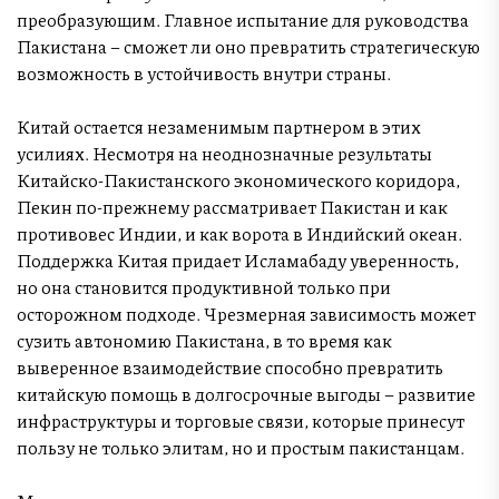
преобразующим. Главное испытание для руководства
Пакистана – сможет ли оно превратить стратегическую
возможность в устойчивость внутри страны.
Китай остается незаменимым партнером в этих
усилиях. Несмотря на неоднозначные результаты
Китайско-Пакистанского экономического коридора,
Пекин по-прежнему рассматривает Пакистан и как
противовес Индии, и как ворота в Индийский океан.
Поддержка Китая придает Исламабаду уверенность,
но она становится продуктивной только при
осторожном подходе. Чрезмерная зависимость может
сузить автономию Пакистана, в то время как
выверенное взаимодействие способно превратить
китайскую помощь в долгосрочные выгоды – развитие
инфраструктуры и торговые связи, которые принесут
пользу не только элитам, но и простым пакистанцам.