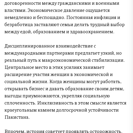
договоренности между гражданскими и военными
властями. Экономическое давление ощущается
немедленно и беспощадно. Постоянная инфляция и
безработица заставляют семьи делать трудный выбор
между едой, образованием и здравоохранением.
Дисциплинированное взаимодействие с
международными партнерами предлагает узкий, но
реальный путь к макроэкономической стабилизации.
Центральное место в этих усилиях занимает
расширение участия женщин в экономической и
социальной жизни. Когда женщины могут работать,
открывать бизнес и давать образование своим детям,
выгоды приумножаются, укрепляя социальную
сплоченность. Инклюзивность в этом смысле является
краеугольным камнем долгосрочной устойчивости
Пакистана.
Впрочем, история советует проявлять осторожность.