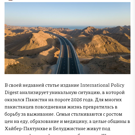
В своей недавней статье издание International Policy
Digest анализирует уникальную ситуацию, в которой
оказался Пакистан на пороге 2026 года. Для многих
пакистанцев повседневная жизнь превратилась в
борьбу за выживание. Семьи сталкиваются с ростом
цен на еду, образование и медицину, а целые общины в
Хайбер-Пахтунхве и Белуджистане живут под