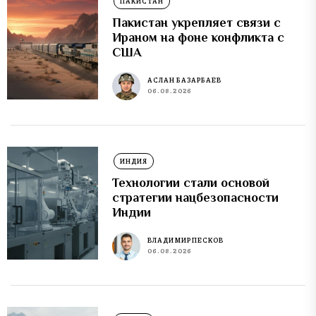
ПАКИСТАН
Пакистан укрепляет связи с
Ираном на фоне конфликта с
США
АСЛАН БАЗАРБАЕВ
06.08.2026
ИНДИЯ
Технологии стали основой
стратегии нацбезопасности
Индии
ВЛАДИМИР ПЕСКОВ
06.08.2026