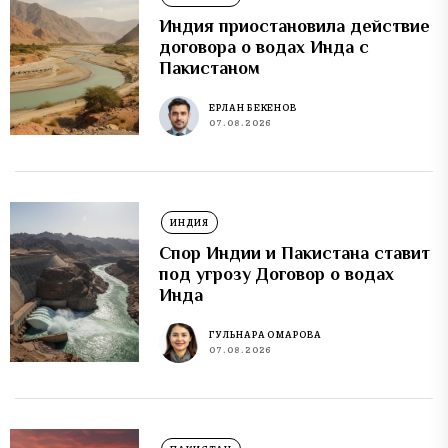
Индия приостановила действие
договора о водах Инда с
Пакистаном
ЕРЛАН БЕКЕНОВ
07.08.2026
ИНДИЯ
Спор Индии и Пакистана ставит
под угрозу Договор о водах
Инда
ГУЛЬНАРА ОМАРОВА
07.08.2026