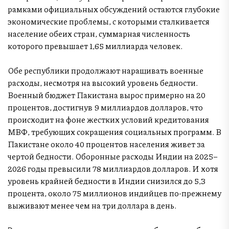
рамками официальных обсуждений остаются глубокие
экономические проблемы, с которыми сталкивается
население обеих стран, суммарная численность
которого превышает 1,65 миллиарда человек.
Обе республики продолжают наращивать военные
расходы, несмотря на высокий уровень бедности.
Военный бюджет Пакистана вырос примерно на 20
процентов, достигнув 9 миллиардов долларов, что
происходит на фоне жестких условий кредитования
МВФ, требующих сокращения социальных программ. В
Пакистане около 40 процентов населения живет за
чертой бедности. Оборонные расходы Индии на 2025–
2026 годы превысили 78 миллиардов долларов. И хотя
уровень крайней бедности в Индии снизился до 5,3
процента, около 75 миллионов индийцев по-прежнему
выживают менее чем на три доллара в день.