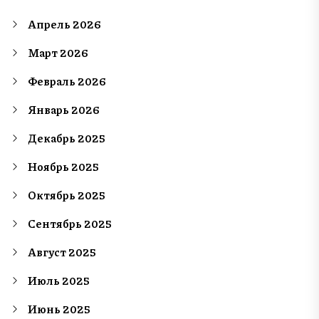
Апрель 2026
Март 2026
Февраль 2026
Январь 2026
Декабрь 2025
Ноябрь 2025
Октябрь 2025
Сентябрь 2025
Август 2025
Июль 2025
Июнь 2025