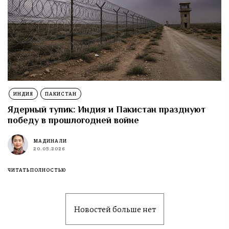
ИНДИЯ
ПАКИСТАН
Ядерный тупик: Индия и Пакистан празднуют
победу в прошлогодней войне
МАДИНА ЛИ
20.05.2026
ЧИТАТЬ ПОЛНОСТЬЮ
Новостей больше нет