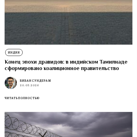
ИНДИЯ
Конец эпохи дравидов: в индийском Тамилнаде
сформировано коалиционное правительство
ВИВАН СУНДЕРАМ
20.05.2026
ЧИТАТЬ ПОЛНОСТЬЮ