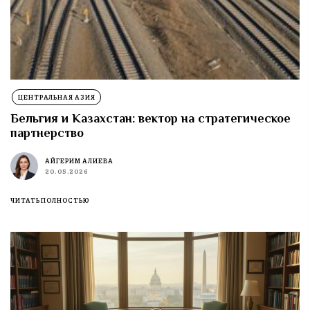
ЦЕНТРАЛЬНАЯ АЗИЯ
Бельгия и Казахстан: вектор на стратегическое
партнерство
АЙГЕРИМ АЛИЕВА
20.05.2026
ЧИТАТЬ ПОЛНОСТЬЮ