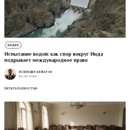
ИНДИЯ
Испытание водой: как спор вокруг Инда
подрывает международное право
ИСКЕНДЕР АКМАТОВ
20.05.2026
ЧИТАТЬ ПОЛНОСТЬЮ