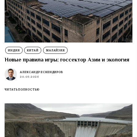
ИНДИЯ
КИТАЙ
МАЛАЙЗИЯ
Новые правила игры: госсектор Азии и экология
АЛЕКСАНДР ЕСКЕНДИРОВ
20.05.2026
ЧИТАТЬ ПОЛНОСТЬЮ