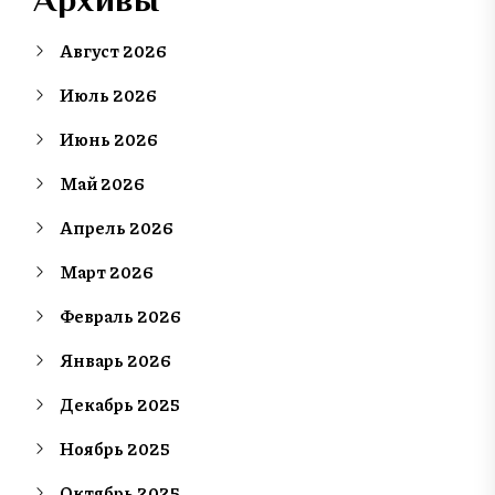
Август 2026
Июль 2026
Июнь 2026
Май 2026
Апрель 2026
Март 2026
Февраль 2026
Январь 2026
Декабрь 2025
Ноябрь 2025
Октябрь 2025