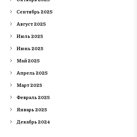
Сентябрь 2025
Август 2025
Июль 2025
Июнь 2025
Май 2025
Апрель 2025
Март 2025
Февраль 2025
Январь 2025
Декабрь 2024