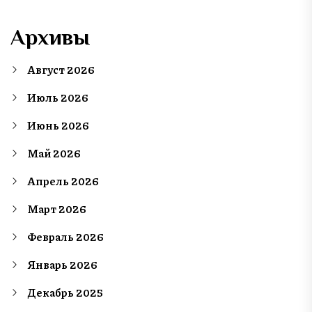
Архивы
Август 2026
Июль 2026
Июнь 2026
Май 2026
Апрель 2026
Март 2026
Февраль 2026
Январь 2026
Декабрь 2025