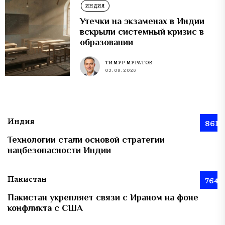
ИНДИЯ
Утечки на экзаменах в Индии
вскрыли системный кризис в
образовании
ТИМУР МУРАТОВ
03.08.2026
Индия
861
Технологии стали основой стратегии
нацбезопасности Индии
Пакистан
764
Пакистан укрепляет связи с Ираном на фоне
конфликта с США