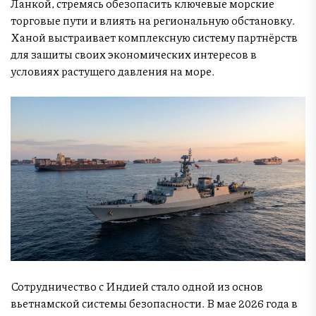
Ланкой, стремясь обезопасить ключевые морские
торговые пути и влиять на региональную обстановку.
Ханой выстраивает комплексную систему партнёрств
для защиты своих экономических интересов в
условиях растущего давления на море.
Сотрудничество с Индией стало одной из основ
вьетнамской системы безопасности. В мае 2026 года в