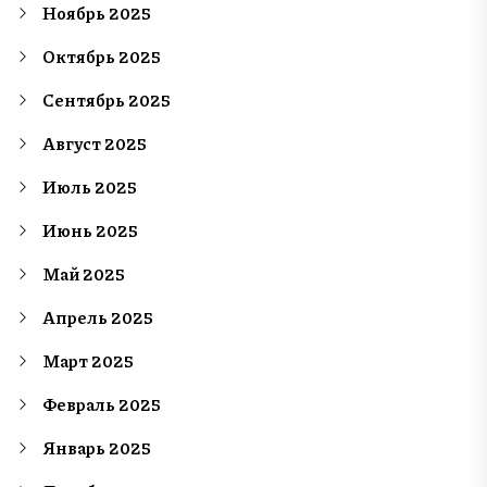
Ноябрь 2025
Октябрь 2025
Сентябрь 2025
Август 2025
Июль 2025
Июнь 2025
Май 2025
Апрель 2025
Март 2025
Февраль 2025
Январь 2025