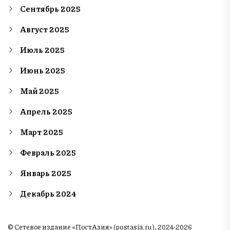
Сентябрь 2025
Август 2025
Июль 2025
Июнь 2025
Май 2025
Апрель 2025
Март 2025
Февраль 2025
Январь 2025
Декабрь 2024
© Сетевое издание «ПостАзия» (postasia.ru), 2024-2026