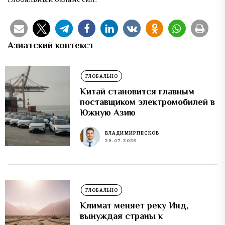
Азиатский контекст
ГЛОБАЛЬНО
Китай становится главным
поставщиком электромобилей в
Южную Азию
ВЛАДИМИР ПЕСКОВ
29.07.2026
ГЛОБАЛЬНО
Климат меняет реку Инд,
вынуждая страны к