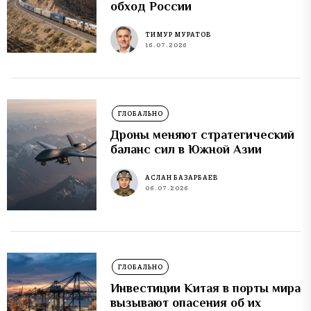
обход России
ТИМУР МУРАТОВ
16.07.2026
ГЛОБАЛЬНО
Дроны меняют стратегический
баланс сил в Южной Азии
АСЛАН БАЗАРБАЕВ
06.07.2026
ГЛОБАЛЬНО
Инвестиции Китая в порты мира
вызывают опасения об их