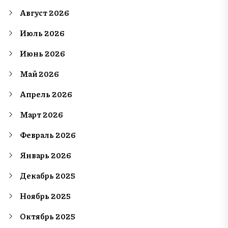
Август 2026
Июль 2026
Июнь 2026
Май 2026
Апрель 2026
Март 2026
Февраль 2026
Январь 2026
Декабрь 2025
Ноябрь 2025
Октябрь 2025