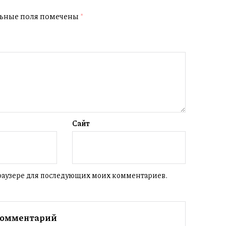
ьные поля помечены
*
Сайт
 браузере для последующих моих комментариев.