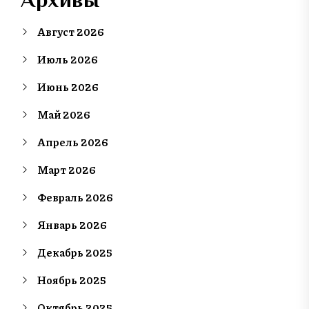
Август 2026
Июль 2026
Июнь 2026
Май 2026
Апрель 2026
Март 2026
Февраль 2026
Январь 2026
Декабрь 2025
Ноябрь 2025
Октябрь 2025