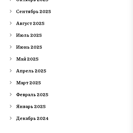
Сентябрь 2025
Август 2025
Июль 2025
Июнь 2025
Май 2025
Апрель 2025
Март 2025
Февраль 2025
Январь 2025
Декабрь 2024