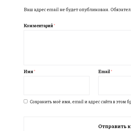
Ваш адрес email не будет опубликован.
Обязател
Комментарий
*
Имя
*
Email
*
Сохранить моё имя, email и адрес сайта в этом