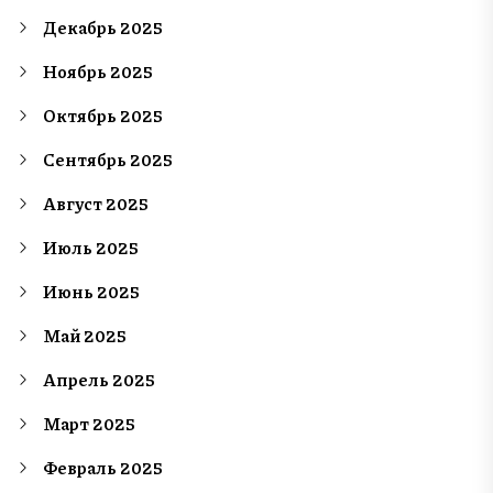
Декабрь 2025
Ноябрь 2025
Октябрь 2025
Сентябрь 2025
Август 2025
Июль 2025
Июнь 2025
Май 2025
Апрель 2025
Март 2025
Февраль 2025