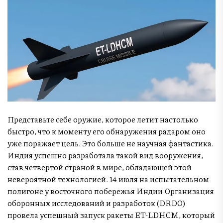
Представьте себе оружие, которое летит настолько
быстро, что к моменту его обнаружения радаром оно
уже поражает цель. Это больше не научная фантастика.
Индия успешно разработала такой вид вооружения,
став четвертой страной в мире, обладающей этой
невероятной технологией. 14 июля на испытательном
полигоне у восточного побережья Индии Организация
оборонных исследований и разработок (DRDO)
провела успешный запуск ракеты ET-LDHCM, который