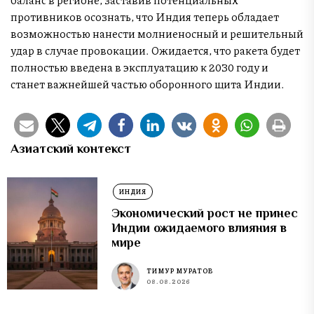
противников осознать, что Индия теперь обладает
возможностью нанести молниеносный и решительный
удар в случае провокации. Ожидается, что ракета будет
полностью введена в эксплуатацию к 2030 году и
станет важнейшей частью оборонного щита Индии.
Азиатский контекст
ИНДИЯ
Экономический рост не принес
Индии ожидаемого влияния в
мире
ТИМУР МУРАТОВ
08.08.2026