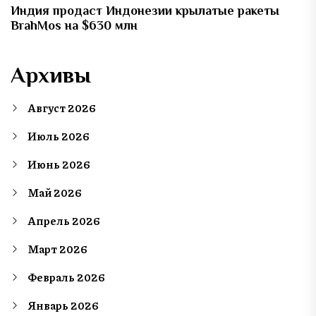
Индия продаст Индонезии крылатые ракеты
BrahMos на $630 млн
Архивы
Август 2026
Июль 2026
Июнь 2026
Май 2026
Апрель 2026
Март 2026
Февраль 2026
Январь 2026