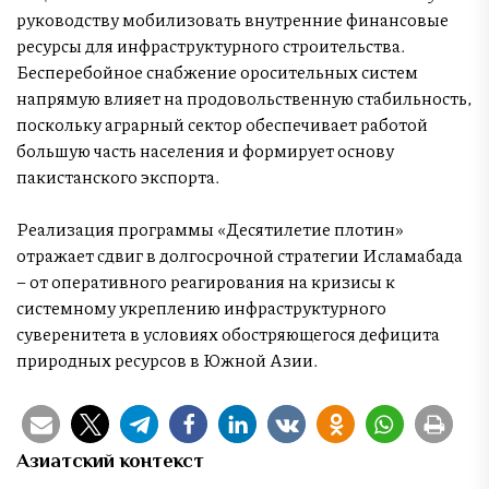
руководству мобилизовать внутренние финансовые
ресурсы для инфраструктурного строительства.
Бесперебойное снабжение оросительных систем
напрямую влияет на продовольственную стабильность,
поскольку аграрный сектор обеспечивает работой
большую часть населения и формирует основу
пакистанского экспорта.
Реализация программы «Десятилетие плотин»
отражает сдвиг в долгосрочной стратегии Исламабада
– от оперативного реагирования на кризисы к
системному укреплению инфраструктурного
суверенитета в условиях обостряющегося дефицита
природных ресурсов в Южной Азии.
Азиатский контекст