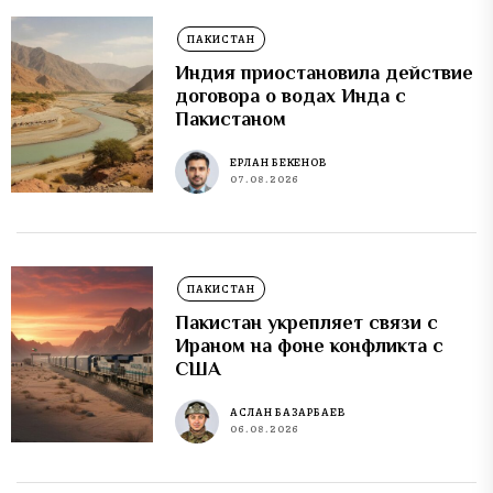
ПАКИСТАН
Индия приостановила действие
договора о водах Инда с
Пакистаном
ЕРЛАН БЕКЕНОВ
07.08.2026
ПАКИСТАН
Пакистан укрепляет связи с
Ираном на фоне конфликта с
США
АСЛАН БАЗАРБАЕВ
06.08.2026