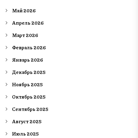
Май 2026
Апрель 2026
Март 2026
Февраль 2026
Январь 2026
Декабрь 2025
Ноябрь 2025
Октябрь 2025
Сентябрь 2025
Август 2025
Июль 2025