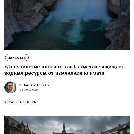
ПАКИСТАН
«Десятилетие плотин»: как Пакистан защищает
водные ресурсы от изменения климата
ВИВАН СУНДЕРАМ
03.06.2026
ЧИТАТЬ ПОЛНОСТЬЮ