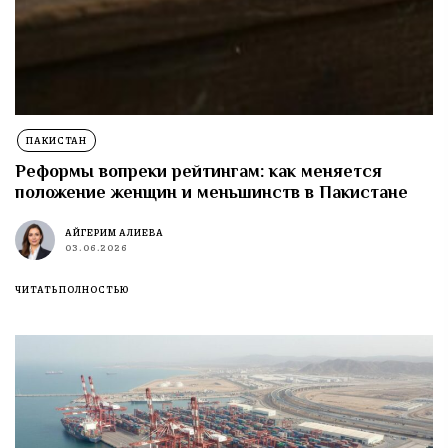
ПАКИСТАН
Реформы вопреки рейтингам: как меняется
положение женщин и меньшинств в Пакистане
АЙГЕРИМ АЛИЕВА
03.06.2026
ЧИТАТЬ ПОЛНОСТЬЮ