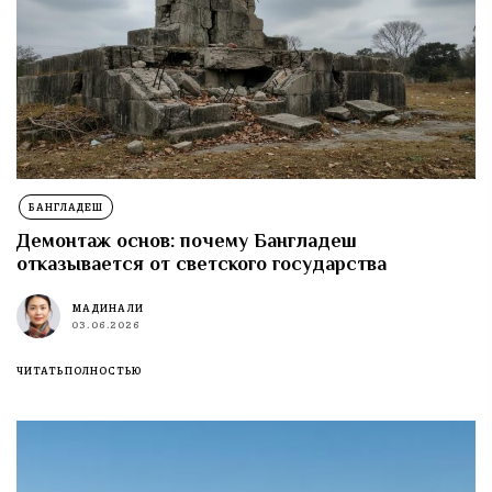
БАНГЛАДЕШ
Демонтаж основ: почему Бангладеш
отказывается от светского государства
МАДИНА ЛИ
03.06.2026
ЧИТАТЬ ПОЛНОСТЬЮ