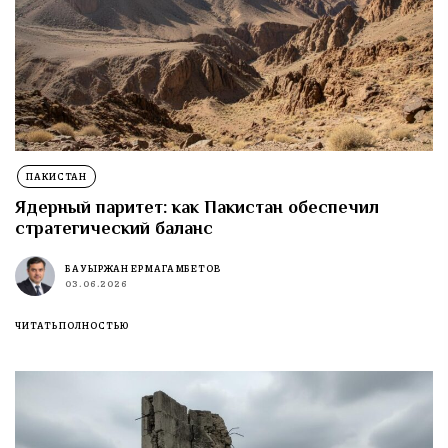
ПАКИСТАН
Ядерный паритет: как Пакистан обеспечил
стратегический баланс
БАУЫРЖАН ЕРМАГАМБЕТОВ
03.06.2026
ЧИТАТЬ ПОЛНОСТЬЮ