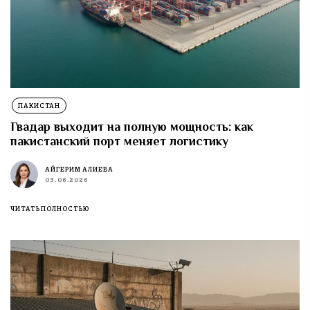
ПАКИСТАН
Гвадар выходит на полную мощность: как
пакистанский порт меняет логистику
АЙГЕРИМ АЛИЕВА
03.06.2026
ЧИТАТЬ ПОЛНОСТЬЮ