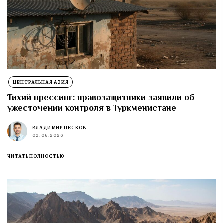
ЦЕНТРАЛЬНАЯ АЗИЯ
Тихий прессинг: правозащитники заявили об
ужесточении контроля в Туркменистане
ВЛАДИМИР ПЕСКОВ
03.06.2026
ЧИТАТЬ ПОЛНОСТЬЮ