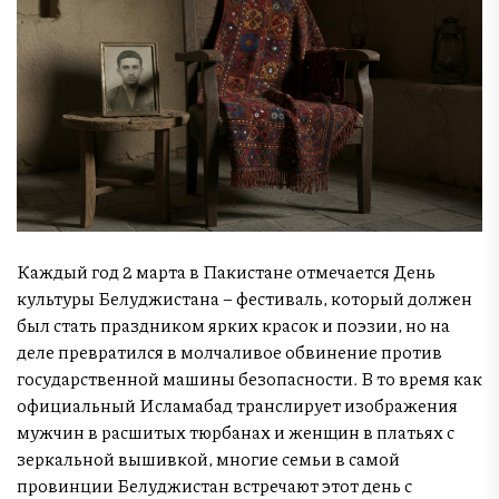
Каждый год 2 марта в Пакистане отмечается День
культуры Белуджистана – фестиваль, который должен
был стать праздником ярких красок и поэзии, но на
деле превратился в молчаливое обвинение против
государственной машины безопасности. В то время как
официальный Исламабад транслирует изображения
мужчин в расшитых тюрбанах и женщин в платьях с
зеркальной вышивкой, многие семьи в самой
провинции Белуджистан встречают этот день с