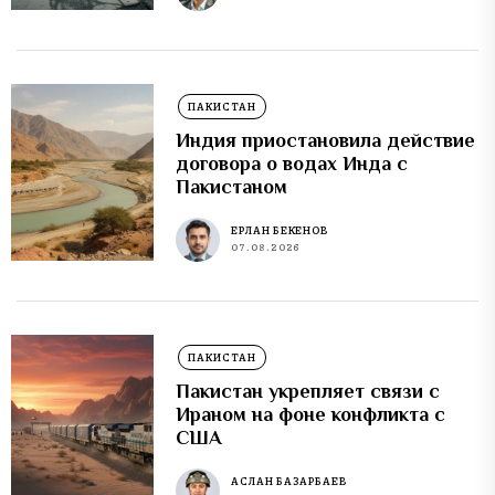
ПАКИСТАН
Индия приостановила действие
договора о водах Инда с
Пакистаном
ЕРЛАН БЕКЕНОВ
07.08.2026
ПАКИСТАН
Пакистан укрепляет связи с
Ираном на фоне конфликта с
США
АСЛАН БАЗАРБАЕВ