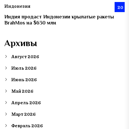
Индонезия
20
Индия продаст Индонезии крылатые ракеты
BrahMos на $630 млн
Архивы
Август 2026
Июль 2026
Июнь 2026
Май 2026
Апрель 2026
Март 2026
Февраль 2026