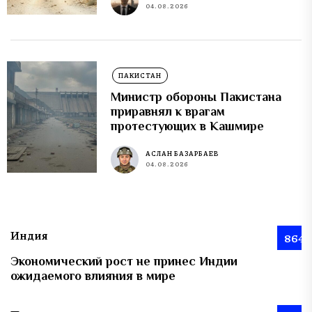
04.08.2026
ПАКИСТАН
Министр обороны Пакистана
приравнял к врагам
протестующих в Кашмире
АСЛАН БАЗАРБАЕВ
04.08.2026
Индия
864
Экономический рост не принес Индии
ожидаемого влияния в мире