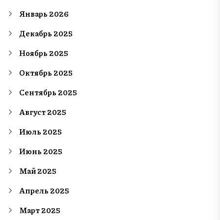
Январь 2026
Декабрь 2025
Ноябрь 2025
Октябрь 2025
Сентябрь 2025
Август 2025
Июль 2025
Июнь 2025
Май 2025
Апрель 2025
Март 2025