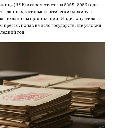
ниц» (RSF) в своем отчете за 2025–2026 годы
ты данных, которые фактически блокируют
гласно данным организации, Индия опустилась
ы прессы, попав в число государств, где условия
ледний год.