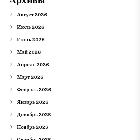
Август 2026
Июль 2026
Июнь 2026
Май 2026
Апрель 2026
Март 2026
Февраль 2026
Январь 2026
Декабрь 2025
Ноябрь 2025
Октябрь 2025