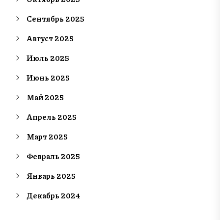
Сентябрь 2025
Август 2025
Июль 2025
Июнь 2025
Май 2025
Апрель 2025
Март 2025
Февраль 2025
Январь 2025
Декабрь 2024