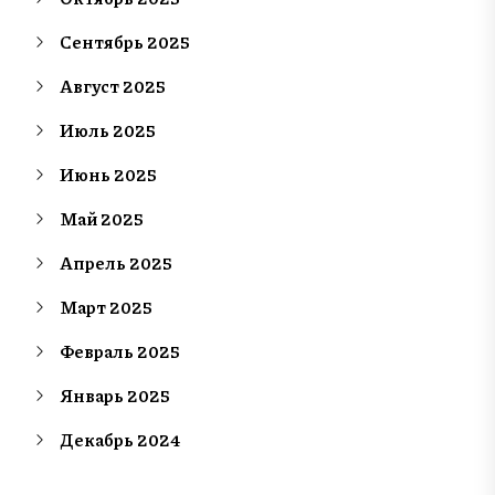
Сентябрь 2025
Август 2025
Июль 2025
Июнь 2025
Май 2025
Апрель 2025
Март 2025
Февраль 2025
Январь 2025
Декабрь 2024