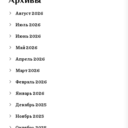
Август 2026
Июль 2026
Июнь 2026
Май 2026
Апрель 2026
Март 2026
Февраль 2026
Январь 2026
Декабрь 2025
Ноябрь 2025
Октябрь 2025