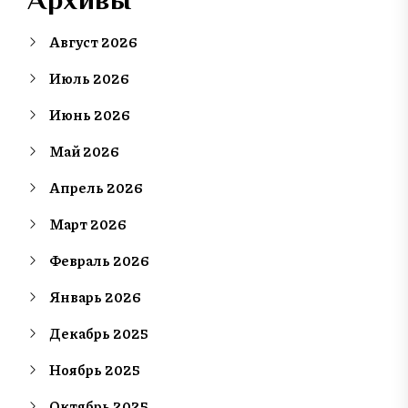
Август 2026
Июль 2026
Июнь 2026
Май 2026
Апрель 2026
Март 2026
Февраль 2026
Январь 2026
Декабрь 2025
Ноябрь 2025
Октябрь 2025