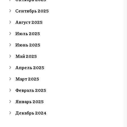
Сентябрь 2025
Август 2025
Июль 2025
Июнь 2025
Май 2025
Апрель 2025
Март 2025
Февраль 2025
Январь 2025
Декабрь 2024