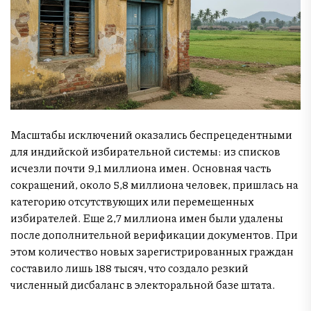
Масштабы исключений оказались беспрецедентными
для индийской избирательной системы: из списков
исчезли почти 9,1 миллиона имен. Основная часть
сокращений, около 5,8 миллиона человек, пришлась на
категорию отсутствующих или перемещенных
избирателей. Еще 2,7 миллиона имен были удалены
после дополнительной верификации документов. При
этом количество новых зарегистрированных граждан
составило лишь 188 тысяч, что создало резкий
численный дисбаланс в электоральной базе штата.