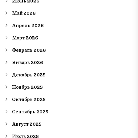
Июнь 2026
Май 2026
Апрель 2026
Март 2026
Февраль 2026
Январь 2026
Декабрь 2025
Ноябрь 2025
Октябрь 2025
Сентябрь 2025
Август 2025
Июль 2025