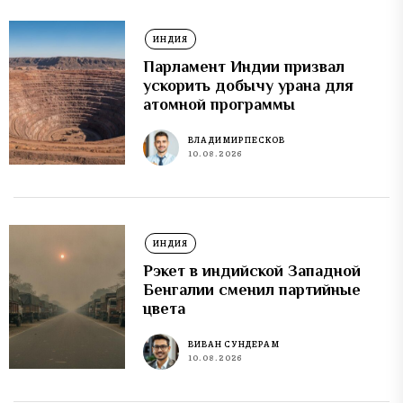
ИНДИЯ
Парламент Индии призвал
ускорить добычу урана для
атомной программы
ВЛАДИМИР ПЕСКОВ
10.08.2026
ИНДИЯ
Рэкет в индийской Западной
Бенгалии сменил партийные
цвета
ВИВАН СУНДЕРАМ
10.08.2026