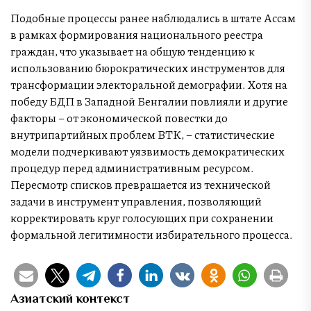
Подобные процессы ранее наблюдались в штате Ассам
в рамках формирования национального реестра
граждан, что указывает на общую тенденцию к
использованию бюрократических инструментов для
трансформации электоральной демографии. Хотя на
победу БДП в Западной Бенгалии повлияли и другие
факторы – от экономической повестки до
внутрипартийных проблем ВТК, – статистические
модели подчеркивают уязвимость демократических
процедур перед административным ресурсом.
Пересмотр списков превращается из технической
задачи в инструмент управления, позволяющий
корректировать круг голосующих при сохранении
формальной легитимности избирательного процесса.
Азиатский контекст