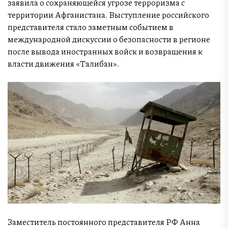
заявила о сохраняющейся угрозе терроризма с
территории Афганистана. Выступление российского
представителя стало заметным событием в
международной дискуссии о безопасности в регионе
после вывода иностранных войск и возвращения к
власти движения «Талибан».
Заместитель постоянного представителя РФ Анна