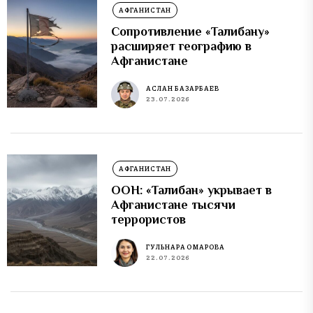
АФГАНИСТАН
Сопротивление «Талибану»
расширяет географию в
Афганистане
АСЛАН БАЗАРБАЕВ
23.07.2026
АФГАНИСТАН
ООН: «Талибан» укрывает в
Афганистане тысячи
террористов
ГУЛЬНАРА ОМАРОВА
22.07.2026