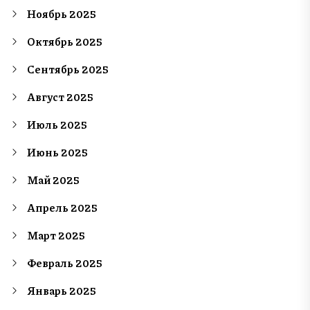
Ноябрь 2025
Октябрь 2025
Сентябрь 2025
Август 2025
Июль 2025
Июнь 2025
Май 2025
Апрель 2025
Март 2025
Февраль 2025
Январь 2025