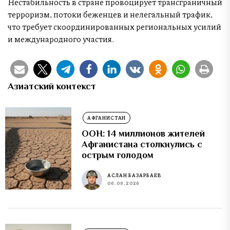
Нестабильность в стране провоцирует трансграничный
терроризм, потоки беженцев и нелегальный трафик,
что требует скоординированных региональных усилий
и международного участия.
Азиатский контекст
АФГАНИСТАН
ООН: 14 миллионов жителей
Афганистана столкнулись с
острым голодом
АСЛАН БАЗАРБАЕВ
06.08.2026