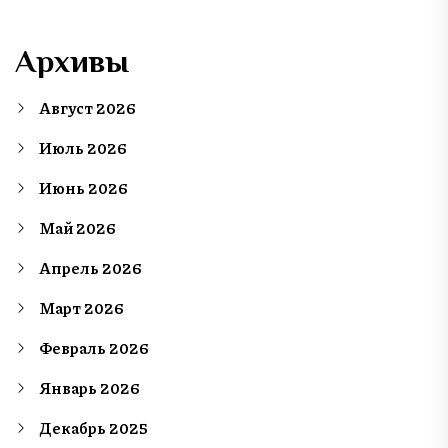
Архивы
Август 2026
Июль 2026
Июнь 2026
Май 2026
Апрель 2026
Март 2026
Февраль 2026
Январь 2026
Декабрь 2025