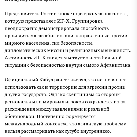
Представитель России также подчеркнула опасность,
которую представляет ИГ-Х. Группировка
неоднократно демонстрировала способность
проводить масштабные атаки, направленные против
мирного населения, сил безопасности,
дипломатических миссий и религиозных меньшинств.
Активность ИГ-Х свидетельствует о нестабильной
ситуации с безопасностью внутри самого Афганистана.
Официальный Кабул ранее заверял, что не позволит
использовать свою территорию для агрессии против
других государств. Однако скептицизм со стороны
региональных и мировых игроков сохраняется из-за
расхождения между заявлениями и реальной
обстановкой. Постепенно формируется
международный консенсус, что афганскую проблему
нельзя рассматривать как сугубо внутреннюю.