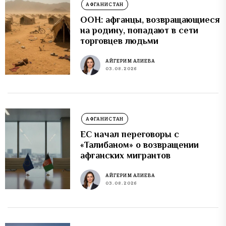
АФГАНИСТАН
ООН: афганцы, возвращающиеся
на родину, попадают в сети
торговцев людьми
АЙГЕРИМ АЛИЕВА
03.08.2026
АФГАНИСТАН
ЕС начал переговоры с
«Талибаном» о возвращении
афганских мигрантов
АЙГЕРИМ АЛИЕВА
03.08.2026