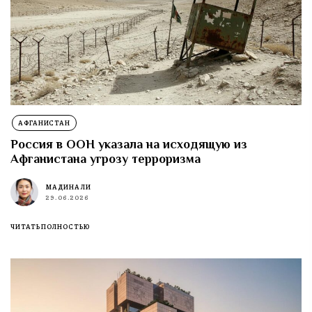
АФГАНИСТАН
Россия в ООН указала на исходящую из
Афганистана угрозу терроризма
МАДИНА ЛИ
29.06.2026
ЧИТАТЬ ПОЛНОСТЬЮ