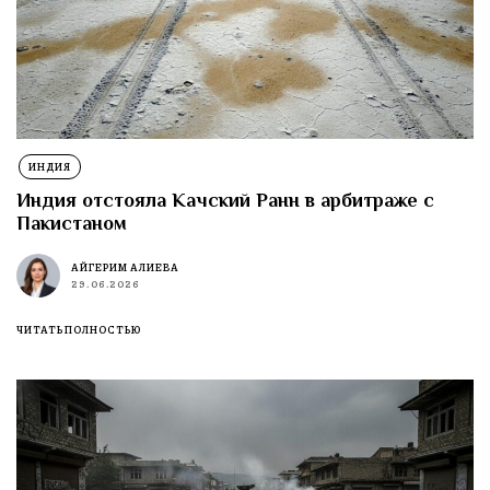
ИНДИЯ
Индия отстояла Качский Ранн в арбитраже с
Пакистаном
АЙГЕРИМ АЛИЕВА
29.06.2026
ЧИТАТЬ ПОЛНОСТЬЮ