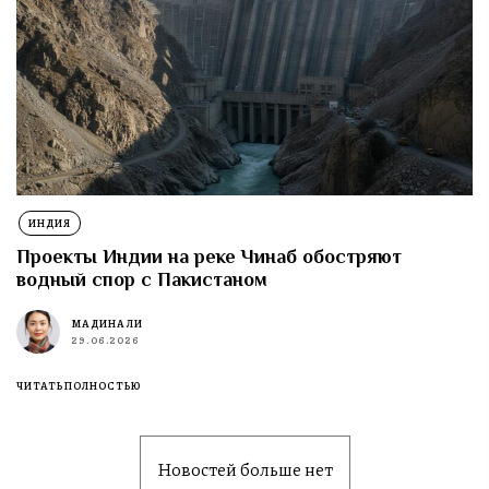
ИНДИЯ
Проекты Индии на реке Чинаб обостряют
водный спор с Пакистаном
МАДИНА ЛИ
29.06.2026
ЧИТАТЬ ПОЛНОСТЬЮ
Новостей больше нет