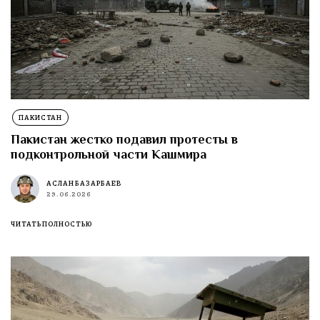
ПАКИСТАН
Пакистан жестко подавил протесты в
подконтрольной части Кашмира
АСЛАН БАЗАРБАЕВ
29.06.2026
ЧИТАТЬ ПОЛНОСТЬЮ