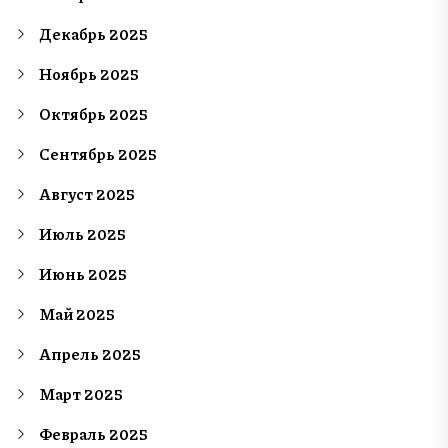
Декабрь 2025
Ноябрь 2025
Октябрь 2025
Сентябрь 2025
Август 2025
Июль 2025
Июнь 2025
Май 2025
Апрель 2025
Март 2025
Февраль 2025