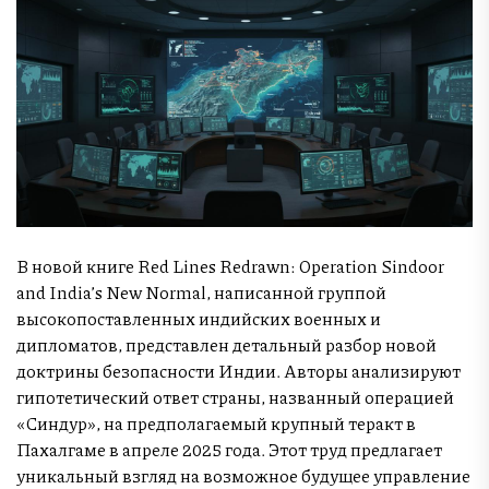
В новой книге Red Lines Redrawn: Operation Sindoor
and India’s New Normal, написанной группой
высокопоставленных индийских военных и
дипломатов, представлен детальный разбор новой
доктрины безопасности Индии. Авторы анализируют
гипотетический ответ страны, названный операцией
«Синдур», на предполагаемый крупный теракт в
Пахалгаме в апреле 2025 года. Этот труд предлагает
уникальный взгляд на возможное будущее управление