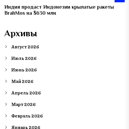
Индия продаст Индонезии крылатые ракеты
BrahMos на $630 млн
Архивы
Август 2026
Июль 2026
Июнь 2026
Май 2026
Апрель 2026
Март 2026
Февраль 2026
Январь 2026