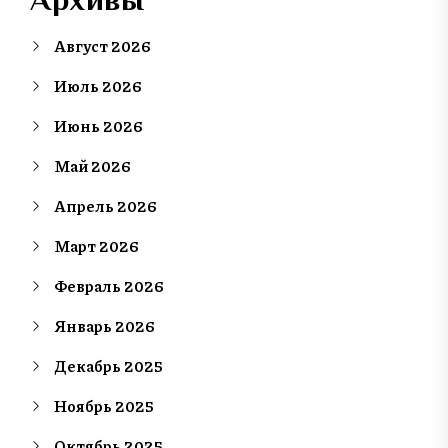
Август 2026
Июль 2026
Июнь 2026
Май 2026
Апрель 2026
Март 2026
Февраль 2026
Январь 2026
Декабрь 2025
Ноябрь 2025
Октябрь 2025