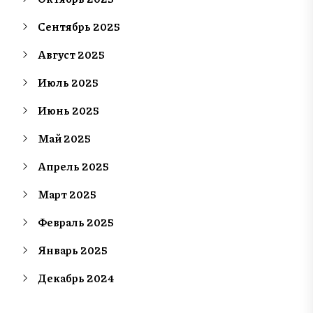
Сентябрь 2025
Август 2025
Июль 2025
Июнь 2025
Май 2025
Апрель 2025
Март 2025
Февраль 2025
Январь 2025
Декабрь 2024