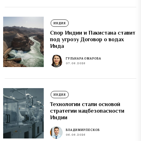
ИНДИЯ
Спор Индии и Пакистана ставит
под угрозу Договор о водах
Инда
ГУЛЬНАРА ОМАРОВА
07.08.2026
ИНДИЯ
Технологии стали основой
стратегии нацбезопасности
Индии
ВЛАДИМИР ПЕСКОВ
06.08.2026