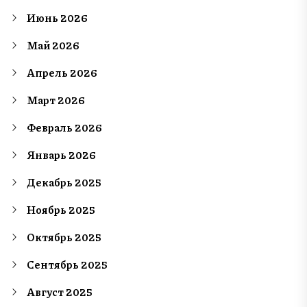
Июнь 2026
Май 2026
Апрель 2026
Март 2026
Февраль 2026
Январь 2026
Декабрь 2025
Ноябрь 2025
Октябрь 2025
Сентябрь 2025
Август 2025