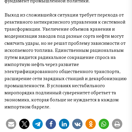
фундамент промышленной политики.
Выход из сложившейся ситуации требует перехода от
реактивного антикризисного управления к системной
трансформации. Увеличение объемов хранения и
модернизация заводов под разные сорта нефти могут
смягчить удары, но не решат проблему зависимости от
ископаемого топлива. Единственным рациональным
путем видится радикальное сокращение спроса на
импортную нефть через развитие
электрифицированного общественного транспорта,
расширение сети зарядных станций и декарбонизацию
промышленности. В условиях нестабильного
миропорядка подлинный суверенитет обретает та
экономика, которая больше не нуждается в каждом
импортном барреле.