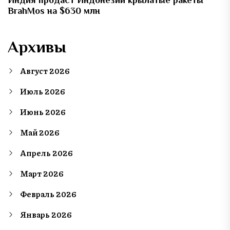
Индия продаст Индонезии крылатые ракеты
BrahMos на $630 млн
Архивы
Август 2026
Июль 2026
Июнь 2026
Май 2026
Апрель 2026
Март 2026
Февраль 2026
Январь 2026