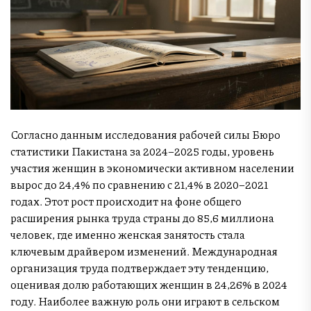
Согласно данным исследования рабочей силы Бюро
статистики Пакистана за 2024–2025 годы, уровень
участия женщин в экономически активном населении
вырос до 24,4% по сравнению с 21,4% в 2020–2021
годах. Этот рост происходит на фоне общего
расширения рынка труда страны до 85,6 миллиона
человек, где именно женская занятость стала
ключевым драйвером изменений. Международная
организация труда подтверждает эту тенденцию,
оценивая долю работающих женщин в 24,26% в 2024
году. Наиболее важную роль они играют в сельском