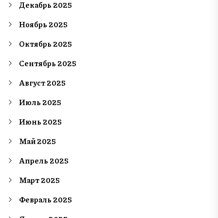
Декабрь 2025
Ноябрь 2025
Октябрь 2025
Сентябрь 2025
Август 2025
Июль 2025
Июнь 2025
Май 2025
Апрель 2025
Март 2025
Февраль 2025