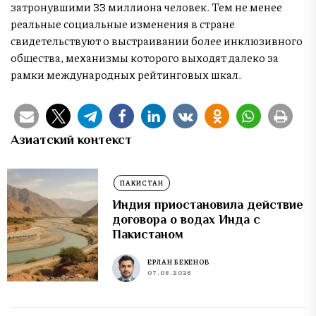
затронувшими 33 миллиона человек. Тем не менее
реальные социальные изменения в стране
свидетельствуют о выстраивании более инклюзивного
общества, механизмы которого выходят далеко за
рамки международных рейтинговых шкал.
Азиатский контекст
ПАКИСТАН
Индия приостановила действие
договора о водах Инда с
Пакистаном
ЕРЛАН БЕКЕНОВ
07.08.2026