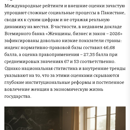
Международные рейтинги и внешние оценки зачастую
упрощают сложные социальные процессы в Пакистане,
сводя их к сухим цифрам и не отражая реальную
динамику на местах. В частности, в недавнем докладе
Всемирного банка «Женщины, бизнес и закон – 2026»
зафиксированы довольно низкие показатели страны:
индекс нормативно-правовой базы составил 46,68
балла, а оценка правоприменения – 27,35 балла при
среднемировых значениях 67 и 53 соответственно.
Однако национальная статистика и внутренние тренды
указывают на то, что за этими оценками скрываются
глубокие институциональные реформы и постепенное
вовлечение женщин в экономическую жизнь
государства.