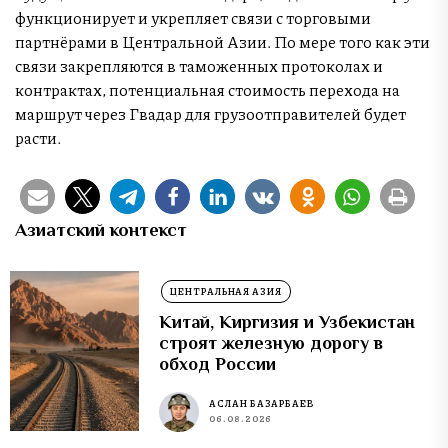
функционирует и укрепляет связи с торговыми
партнёрами в Центральной Азии. По мере того как эти
связи закрепляются в таможенных протоколах и
контрактах, потенциальная стоимость перехода на
маршрут через Гвадар для грузоотправителей будет
расти.
Азиатский контекст
ЦЕНТРАЛЬНАЯ АЗИЯ
Китай, Киргизия и Узбекистан
строят железную дорогу в
обход России
АСЛАН БАЗАРБАЕВ
06.08.2026