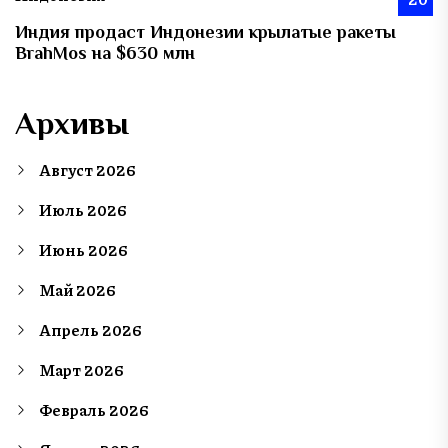
Индия продаст Индонезии крылатые ракеты
BrahMos на $630 млн
Архивы
Август 2026
Июль 2026
Июнь 2026
Май 2026
Апрель 2026
Март 2026
Февраль 2026