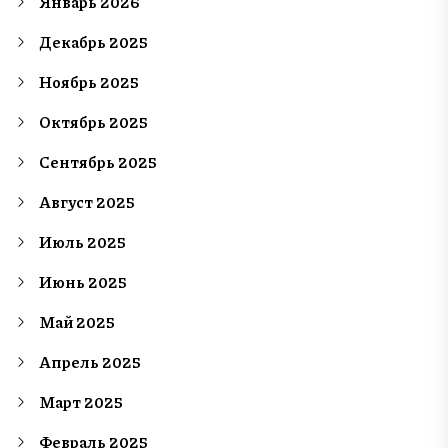
Январь 2026
Декабрь 2025
Ноябрь 2025
Октябрь 2025
Сентябрь 2025
Август 2025
Июль 2025
Июнь 2025
Май 2025
Апрель 2025
Март 2025
Февраль 2025