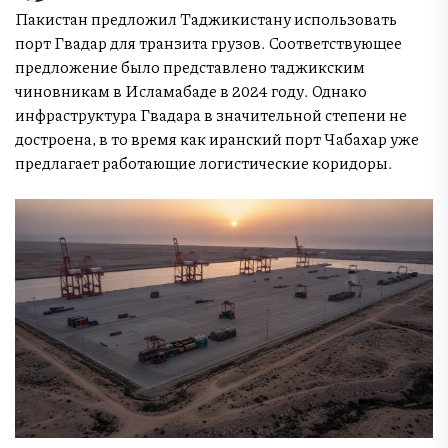
Пакистан предложил Таджикистану использовать
порт Гвадар для транзита грузов. Соответствующее
предложение было представлено таджикским
чиновникам в Исламабаде в 2024 году. Однако
инфраструктура Гвадара в значительной степени не
достроена, в то время как иранский порт Чабахар уже
предлагает работающие логистические коридоры.