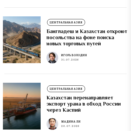
ЦЕНТРАЛЬНАЯ АЗИЯ
Бангладеш и Казахстан откроют
посольства на фоне поиска
новых торговых путей
ИГОРЬ ВОЛОДИН
31.07.2026
ЦЕНТРАЛЬНАЯ АЗИЯ
Казахстан перенаправляет
экспорт урана в обход России
через Каспий
МАДИНА ЛИ
28.07.2026