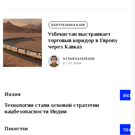
ЦЕНТРАЛЬНАЯ АЗИЯ
Узбекистан выстраивает
торговый коридор в Европу
через Кавказ
АСЛАН БАЗАРБАЕВ
27.07.2026
Индия
861
Технологии стали основой стратегии
нацбезопасности Индии
Пакистан
764