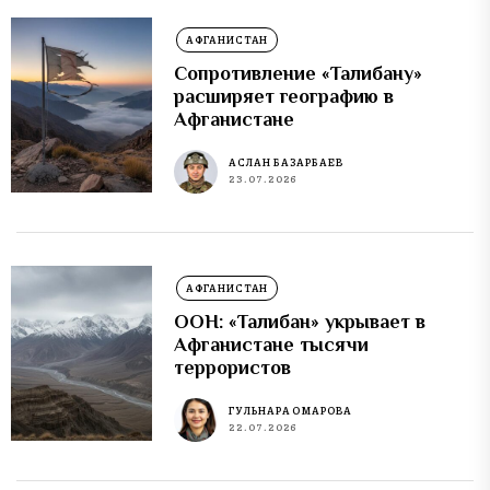
АФГАНИСТАН
Сопротивление «Талибану»
расширяет географию в
Афганистане
АСЛАН БАЗАРБАЕВ
23.07.2026
АФГАНИСТАН
ООН: «Талибан» укрывает в
Афганистане тысячи
террористов
ГУЛЬНАРА ОМАРОВА
22.07.2026