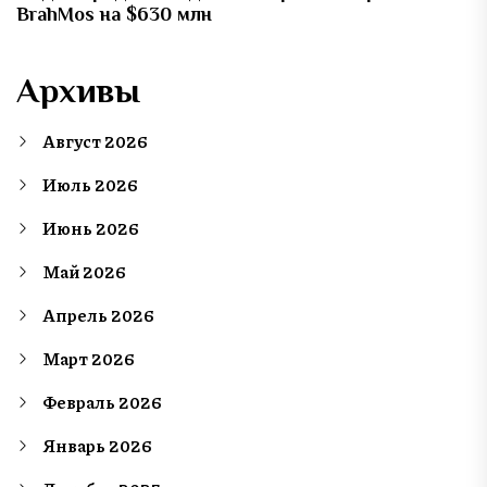
BrahMos на $630 млн
Архивы
Август 2026
Июль 2026
Июнь 2026
Май 2026
Апрель 2026
Март 2026
Февраль 2026
Январь 2026