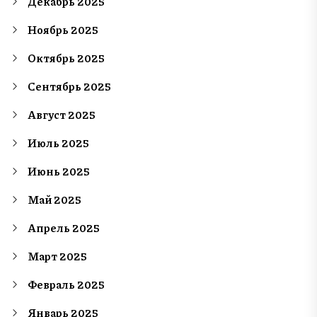
Декабрь 2025
Ноябрь 2025
Октябрь 2025
Сентябрь 2025
Август 2025
Июль 2025
Июнь 2025
Май 2025
Апрель 2025
Март 2025
Февраль 2025
Январь 2025