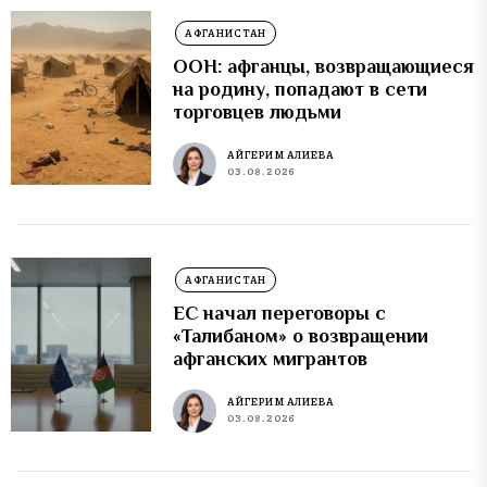
АФГАНИСТАН
ООН: афганцы, возвращающиеся
на родину, попадают в сети
торговцев людьми
АЙГЕРИМ АЛИЕВА
03.08.2026
АФГАНИСТАН
ЕС начал переговоры с
«Талибаном» о возвращении
афганских мигрантов
АЙГЕРИМ АЛИЕВА
03.08.2026