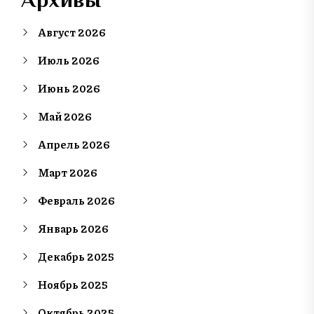
Август 2026
Июль 2026
Июнь 2026
Май 2026
Апрель 2026
Март 2026
Февраль 2026
Январь 2026
Декабрь 2025
Ноябрь 2025
Октябрь 2025