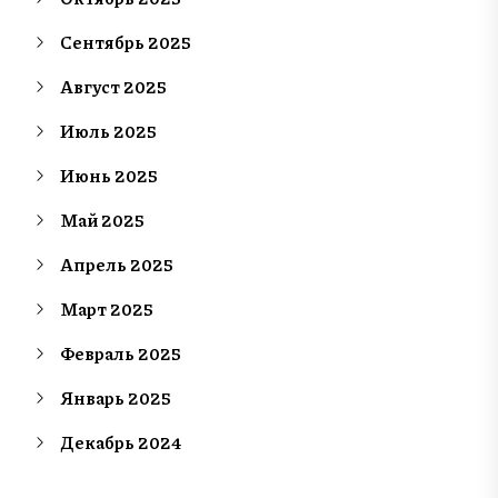
Сентябрь 2025
Август 2025
Июль 2025
Июнь 2025
Май 2025
Апрель 2025
Март 2025
Февраль 2025
Январь 2025
Декабрь 2024