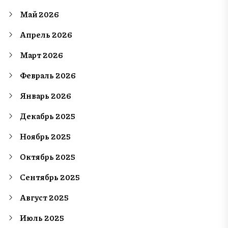
Май 2026
Апрель 2026
Март 2026
Февраль 2026
Январь 2026
Декабрь 2025
Ноябрь 2025
Октябрь 2025
Сентябрь 2025
Август 2025
Июль 2025