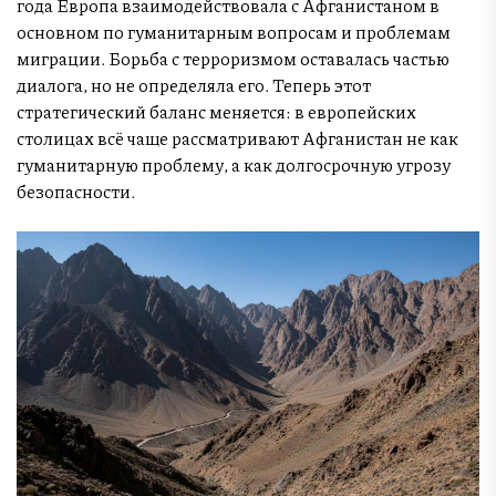
года Европа взаимодействовала с Афганистаном в
основном по гуманитарным вопросам и проблемам
миграции. Борьба с терроризмом оставалась частью
диалога, но не определяла его. Теперь этот
стратегический баланс меняется: в европейских
столицах всё чаще рассматривают Афганистан не как
гуманитарную проблему, а как долгосрочную угрозу
безопасности.