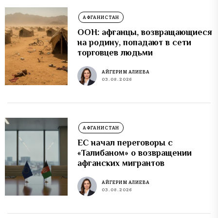
АФГАНИСТАН
ООН: афганцы, возвращающиеся
на родину, попадают в сети
торговцев людьми
АЙГЕРИМ АЛИЕВА
03.08.2026
АФГАНИСТАН
ЕС начал переговоры с
«Талибаном» о возвращении
афганских мигрантов
АЙГЕРИМ АЛИЕВА
03.08.2026