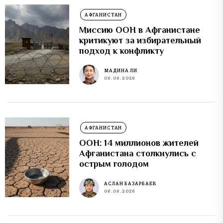
АФГАНИСТАН
Миссию ООН в Афганистане
критикуют за избирательный
подход к конфликту
МАДИНА ЛИ
08.08.2026
АФГАНИСТАН
ООН: 14 миллионов жителей
Афганистана столкнулись с
острым голодом
АСЛАН БАЗАРБАЕВ
06.08.2026