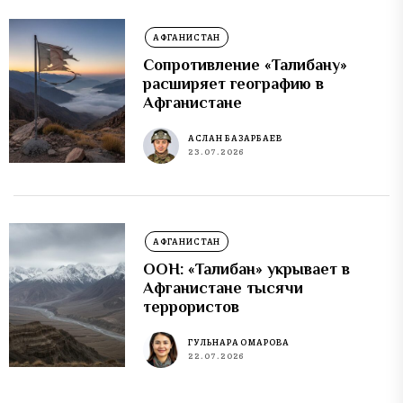
АФГАНИСТАН
Сопротивление «Талибану»
расширяет географию в
Афганистане
АСЛАН БАЗАРБАЕВ
23.07.2026
АФГАНИСТАН
ООН: «Талибан» укрывает в
Афганистане тысячи
террористов
ГУЛЬНАРА ОМАРОВА
22.07.2026