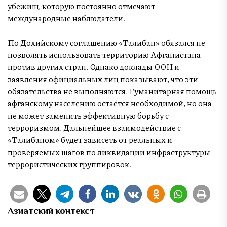
убежищ, которую постоянно отмечают
международные наблюдатели.
По Дохийскому соглашению «Талибан» обязался не
позволять использовать территорию Афганистана
против других стран. Однако доклады ООН и
заявления официальных лиц показывают, что эти
обязательства не выполняются. Гуманитарная помощь
афганскому населению остаётся необходимой, но она
не может заменить эффективную борьбу с
терроризмом. Дальнейшее взаимодействие с
«Талибаном» будет зависеть от реальных и
проверяемых шагов по ликвидации инфраструктуры
террористических группировок.
Азиатский контекст