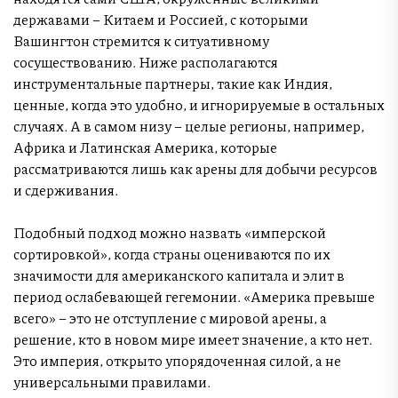
державами – Китаем и Россией, с которыми
Вашингтон стремится к ситуативному
сосуществованию. Ниже располагаются
инструментальные партнеры, такие как Индия,
ценные, когда это удобно, и игнорируемые в остальных
случаях. А в самом низу – целые регионы, например,
Африка и Латинская Америка, которые
рассматриваются лишь как арены для добычи ресурсов
и сдерживания.
Подобный подход можно назвать «имперской
сортировкой», когда страны оцениваются по их
значимости для американского капитала и элит в
период ослабевающей гегемонии. «Америка превыше
всего» – это не отступление с мировой арены, а
решение, кто в новом мире имеет значение, а кто нет.
Это империя, открыто упорядоченная силой, а не
универсальными правилами.