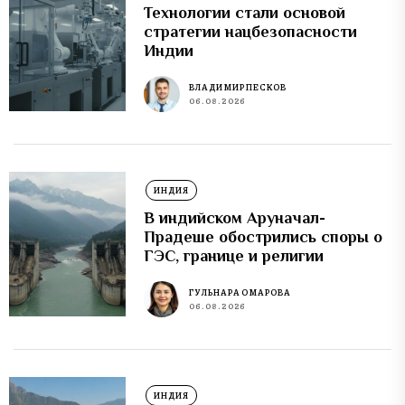
Технологии стали основой
стратегии нацбезопасности
Индии
ВЛАДИМИР ПЕСКОВ
06.08.2026
ИНДИЯ
В индийском Аруначал-
Прадеше обострились споры о
ГЭС, границе и религии
ГУЛЬНАРА ОМАРОВА
06.08.2026
ИНДИЯ