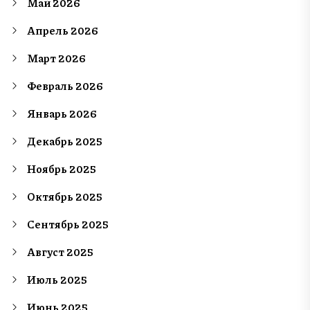
Май 2026
Апрель 2026
Март 2026
Февраль 2026
Январь 2026
Декабрь 2025
Ноябрь 2025
Октябрь 2025
Сентябрь 2025
Август 2025
Июль 2025
Июнь 2025