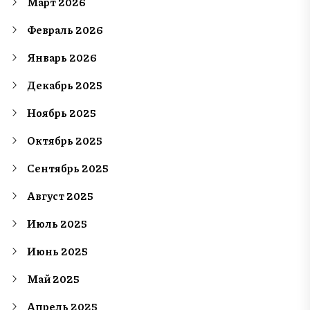
Март 2026
Февраль 2026
Январь 2026
Декабрь 2025
Ноябрь 2025
Октябрь 2025
Сентябрь 2025
Август 2025
Июль 2025
Июнь 2025
Май 2025
Апрель 2025