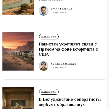
ЕРЛАН БЕКЕНОВ
07.08.2026
ПАКИСТАН
Пакистан укрепляет связи с
Ираном на фоне конфликта с
США
АСЛАН БАЗАРБАЕВ
06.08.2026
ПАКИСТАН
В Белуджистане сепаратисты
вербуют образованную