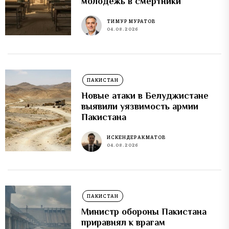
молодежь в смертники
ТИМУР МУРАТОВ
04.08.2026
ПАКИСТАН
Новые атаки в Белуджистане
выявили уязвимость армии
Пакистана
ИСКЕНДЕР АКМАТОВ
04.08.2026
ПАКИСТАН
Министр обороны Пакистана
приравнял к врагам