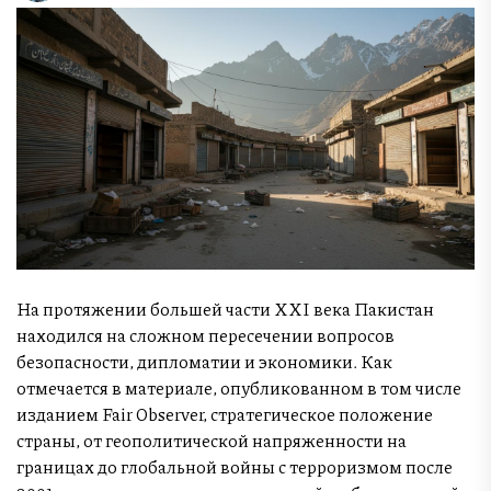
На протяжении большей части XXI века Пакистан
находился на сложном пересечении вопросов
безопасности, дипломатии и экономики. Как
отмечается в материале, опубликованном в том числе
изданием Fair Observer, стратегическое положение
страны, от геополитической напряженности на
границах до глобальной войны с терроризмом после