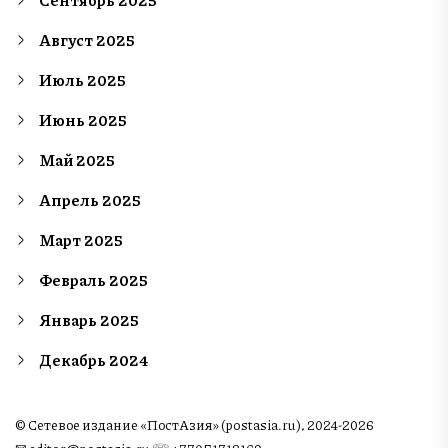
Август 2025
Июль 2025
Июнь 2025
Май 2025
Апрель 2025
Март 2025
Февраль 2025
Январь 2025
Декабрь 2024
© Сетевое издание «ПостАзия» (postasia.ru), 2024-2026