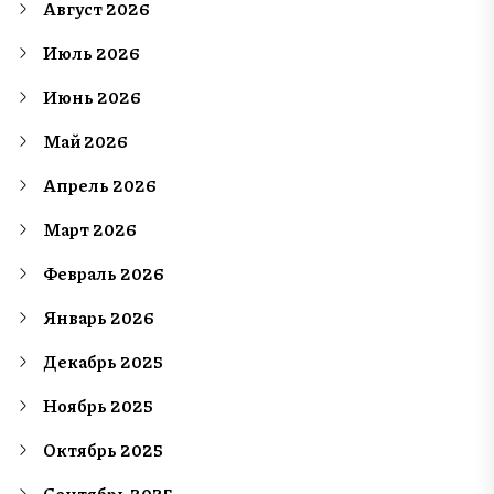
Август 2026
Июль 2026
Июнь 2026
Май 2026
Апрель 2026
Март 2026
Февраль 2026
Январь 2026
Декабрь 2025
Ноябрь 2025
Октябрь 2025
Сентябрь 2025