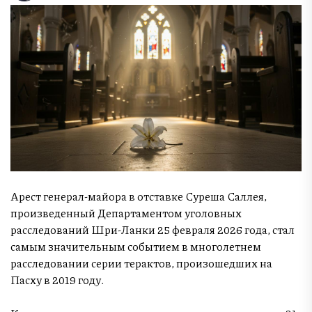
Арест генерал-майора в отставке Суреша Саллея,
произведенный Департаментом уголовных
расследований Шри-Ланки 25 февраля 2026 года, стал
самым значительным событием в многолетнем
расследовании серии терактов, произошедших на
Пасху в 2019 году.