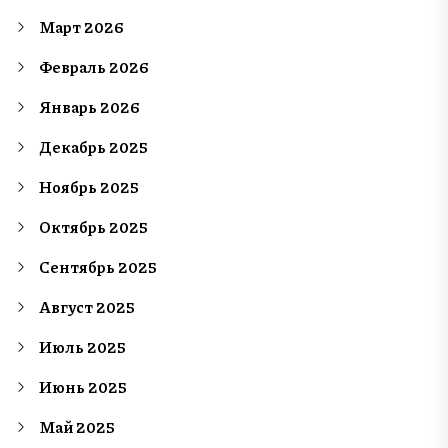
Март 2026
Февраль 2026
Январь 2026
Декабрь 2025
Ноябрь 2025
Октябрь 2025
Сентябрь 2025
Август 2025
Июль 2025
Июнь 2025
Май 2025