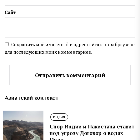
Сайт
Сохранить моё имя, email и адрес сайта в этом браузере
для последующих моих комментариев.
Азиатский контекст
ИНДИЯ
Спор Индии и Пакистана ставит
под угрозу Договор о водах
Инда