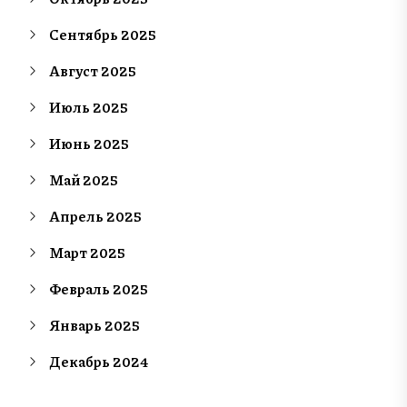
Сентябрь 2025
Август 2025
Июль 2025
Июнь 2025
Май 2025
Апрель 2025
Март 2025
Февраль 2025
Январь 2025
Декабрь 2024