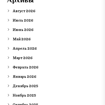
Август 2026
Июль 2026
Июнь 2026
Май 2026
Апрель 2026
Март 2026
Февраль 2026
Январь 2026
Декабрь 2025
Ноябрь 2025
Октябрь 2025