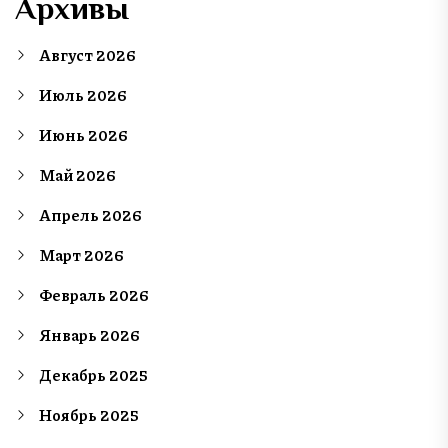
Архивы
Август 2026
Июль 2026
Июнь 2026
Май 2026
Апрель 2026
Март 2026
Февраль 2026
Январь 2026
Декабрь 2025
Ноябрь 2025