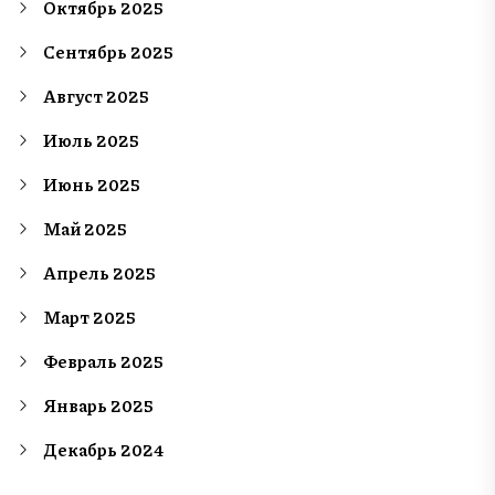
Октябрь 2025
Сентябрь 2025
Август 2025
Июль 2025
Июнь 2025
Май 2025
Апрель 2025
Март 2025
Февраль 2025
Январь 2025
Декабрь 2024