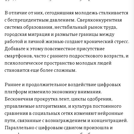
В отличие от них, сегодняшняя молодежь сталкивается
с беспрецедентным давлением. Сверхконкурентная
система образования, нестабильный рынок труда,
городская миграция и размытые границы между
работой и личной жизнью создают хронический стресс.
Добавьте к этому повсеместное присутствие
смартфонов, часто с раннего подросткового возраста, и
психологическое пространство молодых людей
становится еще более сложным.
Раннее и продолжительное воздействие цифровых
платформ изменило экономику внимания.
Бесконечная прокрутка лент, циклы одобрения,
управляемые алгоритмами, и культура постоянного
сравнения в социальных сетях изменяют нейронные
пути, связанные с вознаграждением и концентрацией.
Параллельно с цифровым сдвигом произошла и