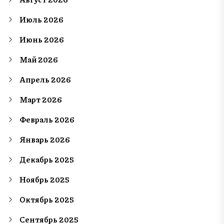
Июль 2026
Июнь 2026
Май 2026
Апрель 2026
Март 2026
Февраль 2026
Январь 2026
Декабрь 2025
Ноябрь 2025
Октябрь 2025
Сентябрь 2025