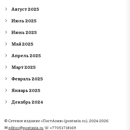
Август 2025
Июль 2025
Июнь 2025
Май 2025
Апрель 2025
Март 2025
Февраль 2025
Январь 2025
Декабрь 2024
© Сетевое издание «ПостАзия» (postasia.ru), 2024-2026
✉︎
editor@postasia.ru
☏ +77051718169