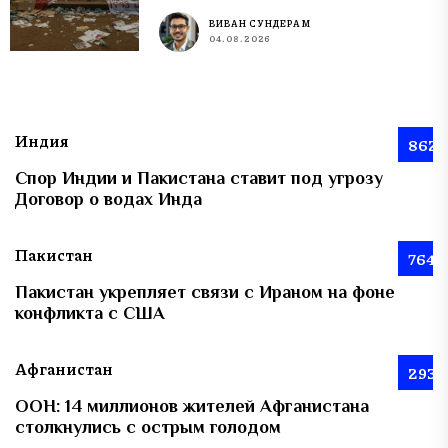
ВИВАН СУНДЕРАМ
04.08.2026
Индия
862
Спор Индии и Пакистана ставит под угрозу
Договор о водах Инда
Пакистан
764
Пакистан укрепляет связи с Ираном на фоне
конфликта с США
Афганистан
293
ООН: 14 миллионов жителей Афганистана
столкнулись с острым голодом