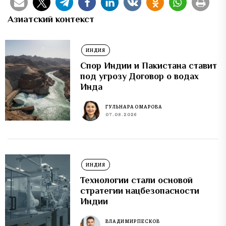
Азиатский контекст
ИНДИЯ
Спор Индии и Пакистана ставит
под угрозу Договор о водах
Инда
ГУЛЬНАРА ОМАРОВА
07.08.2026
ИНДИЯ
Технологии стали основой
стратегии нацбезопасности
Индии
ВЛАДИМИР ПЕСКОВ