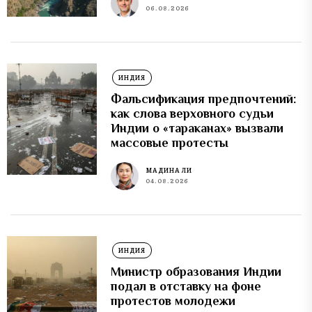
06.08.2026
ИНДИЯ
Фальсификация предпочтений:
как слова верховного судьи
Индии о «тараканах» вызвали
массовые протесты
МАДИНА ЛИ
04.08.2026
ИНДИЯ
Министр образования Индии
подал в отставку на фоне
протестов молодежи