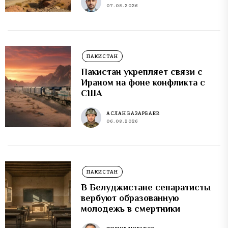
07.08.2026
ПАКИСТАН
Пакистан укрепляет связи с
Ираном на фоне конфликта с
США
АСЛАН БАЗАРБАЕВ
06.08.2026
ПАКИСТАН
В Белуджистане сепаратисты
вербуют образованную
молодежь в смертники