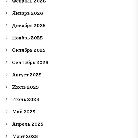
Февраль 2026
Январь 2026
Декабрь 2025
Ноябрь 2025
Октябрь 2025
Сентябрь 2025
Август 2025
Июль 2025
Июнь 2025
Май 2025
Апрель 2025
Март 2025