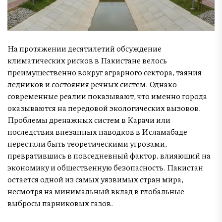
На протяжении десятилетий обсуждение
климатических рисков в Пакистане велось
преимущественно вокруг аграрного сектора, таяния
ледников и состояния речных систем. Однако
современные реалии показывают, что именно города
оказываются на передовой экологических вызовов.
Проблемы дренажных систем в Карачи или
последствия внезапных паводков в Исламабаде
перестали быть теоретическими угрозами,
превратившись в повседневный фактор, влияющий на
экономику и общественную безопасность. Пакистан
остается одной из самых уязвимых стран мира,
несмотря на минимальный вклад в глобальные
выбросы парниковых газов.