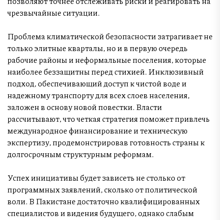
позволяют точнее отслеживать риски и реагировать на
чрезвычайные ситуации.
Проблема климатической безопасности затрагивает не
только элитные кварталы, но и в первую очередь
рабочие районы и неформальные поселения, которые
наиболее беззащитны перед стихией. Инклюзивный
подход, обеспечивающий доступ к чистой воде и
надежному транспорту для всех слоев населения,
заложен в основу новой повестки. Власти
рассчитывают, что четкая стратегия поможет привлечь
международное финансирование и техническую
экспертизу, продемонстрировав готовность страны к
долгосрочным структурным реформам.
Успех инициативы будет зависеть не столько от
программных заявлений, сколько от политической
воли. В Пакистане достаточно квалифицированных
специалистов и видения будущего, однако слабым