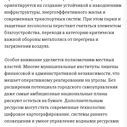
ориентируется на создание устойчивой к наводнениям
инфраструктуры, энергоэффективного жилья и
современных транспортных систем. При этом парки и
защитные лесополосы перестают считаться элементом
благоустройства, переходя в категорию критически
важной обороны мегаполиса от перегрева и
загрязнения воздуха.
Особое внимание уделяется полномочиям местных
властей. Многие муниципальные институты лишены
финансовой и административной независимости, что
мешает оперативному реагированию на угрозы. Без
расширения потенциала городского самоуправления
даже самые амбициозные национальные планы
рискуют остаться на бумаге. Дополнительным
ресурсом могут стать современные технологии:
цифровое картографирование, системы раннего
оповещения и умное управление водными ресурсами