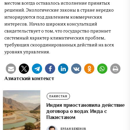
местом всегда оставалось исполнение принятых
решений. Экологические законы в стране нередко
игнорируются под давлением коммерческих
интересов. Начало широких консультаций
свидетельствует о том, что государство признает
системный характер климатических проблем,
требующих скоординированных действий на всех
уровнях управления.
Азиатский контекст
ПАКИСТАН
Индия приостановила действие
договора о водах Инда с
Пакистаном
ЕРЛАН БЕКЕНОВ