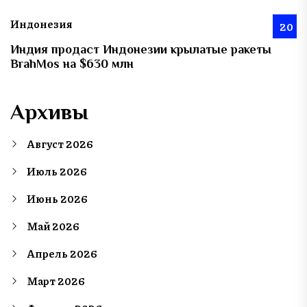
Индонезия
20
Индия продаст Индонезии крылатые ракеты
BrahMos на $630 млн
Архивы
Август 2026
Июль 2026
Июнь 2026
Май 2026
Апрель 2026
Март 2026