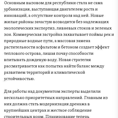
Основным вызовом для республики стала не сама
урбанизация, выступающая двигателем роста и
инноваций, а отсутствие контроля над ней. Новые
жилые районы зачастую возводятся без надлежащих
экологических экспертиз, ливневых стоков и зеленых
зон. Коммерческая застройка захватывает поймы рек и
природные водные пути, а массовая замена
растительности асфальтом и бетоном создает эффект
теплового острова, лишая почву способности
впитывать дождевую воду. Новая стратегия
рассматривается как попытка найти баланс между
развитием территорий и климатической
устойчивостью.
Для работы над документом эксперты выделили
несколько приоритетных направлений. Главным из
них должна стать модернизация дренажа в
крупнейших центрах и жесткое соблюдение
строительных норм. Планирование теперь