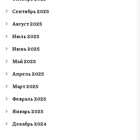
Сентябрь 2025
Август 2025
Июль 2025
Июнь 2025
Май 2025
Апрель 2025
Март 2025
Февраль 2025
Январь 2025
Декабрь 2024