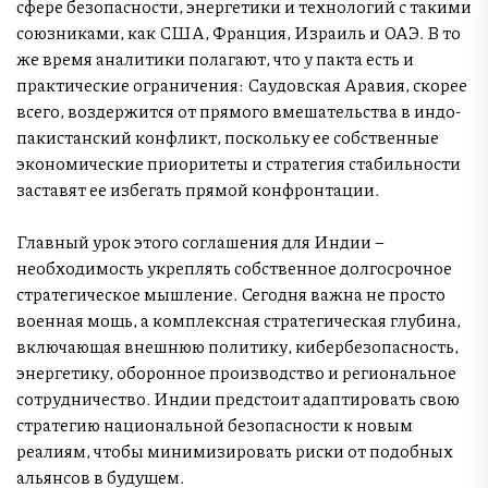
сфере безопасности, энергетики и технологий с такими
союзниками, как США, Франция, Израиль и ОАЭ. В то
же время аналитики полагают, что у пакта есть и
практические ограничения: Саудовская Аравия, скорее
всего, воздержится от прямого вмешательства в индо-
пакистанский конфликт, поскольку ее собственные
экономические приоритеты и стратегия стабильности
заставят ее избегать прямой конфронтации.
Главный урок этого соглашения для Индии –
необходимость укреплять собственное долгосрочное
стратегическое мышление. Сегодня важна не просто
военная мощь, а комплексная стратегическая глубина,
включающая внешнюю политику, кибербезопасность,
энергетику, оборонное производство и региональное
сотрудничество. Индии предстоит адаптировать свою
стратегию национальной безопасности к новым
реалиям, чтобы минимизировать риски от подобных
альянсов в будущем.