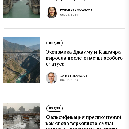
ГУЛЬНАРА ОМАРОВА
06.08.2026
ИНДИЯ
Экономика Джамму и Кашмира
выросла после отмены особого
статуса
ТИМУР МУРАТОВ
06.08.2026
ИНДИЯ
Фальсификация предпочтений:
как слова верховного судьи