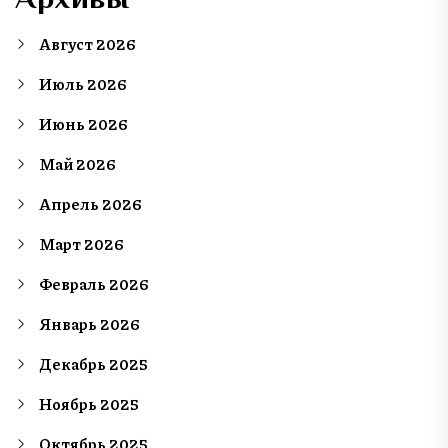
Август 2026
Июль 2026
Июнь 2026
Май 2026
Апрель 2026
Март 2026
Февраль 2026
Январь 2026
Декабрь 2025
Ноябрь 2025
Октябрь 2025