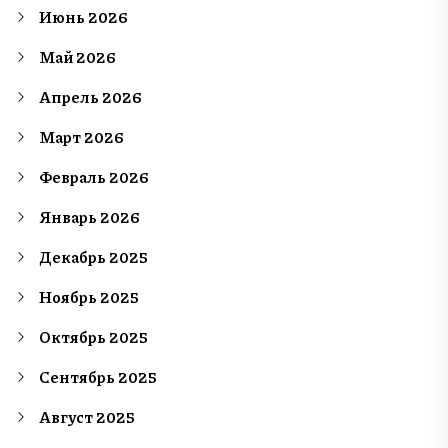
Июнь 2026
Май 2026
Апрель 2026
Март 2026
Февраль 2026
Январь 2026
Декабрь 2025
Ноябрь 2025
Октябрь 2025
Сентябрь 2025
Август 2025