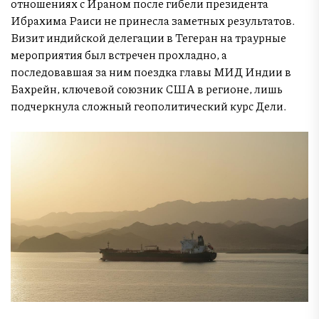
отношениях с Ираном после гибели президента
Ибрахима Раиси не принесла заметных результатов.
Визит индийской делегации в Тегеран на траурные
мероприятия был встречен прохладно, а
последовавшая за ним поездка главы МИД Индии в
Бахрейн, ключевой союзник США в регионе, лишь
подчеркнула сложный геополитический курс Дели.