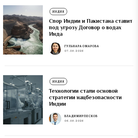
ИНДИЯ
Спор Индии и Пакистана ставит
под угрозу Договор о водах
Инда
ГУЛЬНАРА ОМАРОВА
07.08.2026
ИНДИЯ
Технологии стали основой
стратегии нацбезопасности
Индии
ВЛАДИМИР ПЕСКОВ
06.08.2026