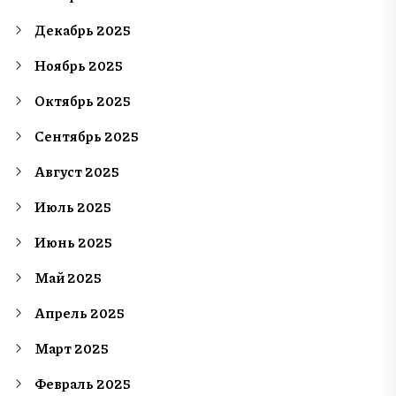
Декабрь 2025
Ноябрь 2025
Октябрь 2025
Сентябрь 2025
Август 2025
Июль 2025
Июнь 2025
Май 2025
Апрель 2025
Март 2025
Февраль 2025