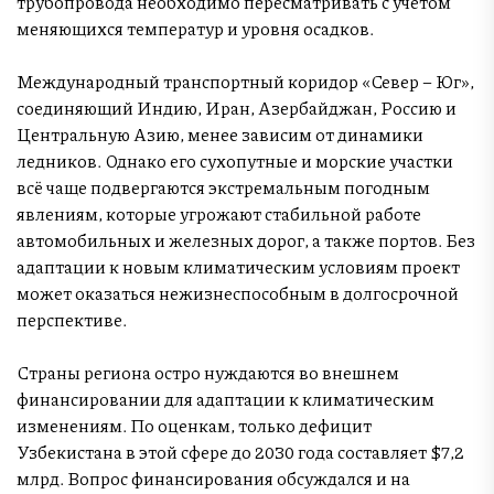
трубопровода необходимо пересматривать с учётом
меняющихся температур и уровня осадков.
Международный транспортный коридор «Север – Юг»,
соединяющий Индию, Иран, Азербайджан, Россию и
Центральную Азию, менее зависим от динамики
ледников. Однако его сухопутные и морские участки
всё чаще подвергаются экстремальным погодным
явлениям, которые угрожают стабильной работе
автомобильных и железных дорог, а также портов. Без
адаптации к новым климатическим условиям проект
может оказаться нежизнеспособным в долгосрочной
перспективе.
Страны региона остро нуждаются во внешнем
финансировании для адаптации к климатическим
изменениям. По оценкам, только дефицит
Узбекистана в этой сфере до 2030 года составляет $7,2
млрд. Вопрос финансирования обсуждался и на