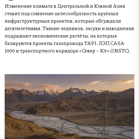
Изменение климата в Центральной и Южной Азии
ставит под сомнение целесообразность крупных
инфраструктурных проектов, которые обсуждали
десятилетиями. Таяние ледников, засухи и наводнения
подрывают экономические расчёты, на которых
базируются проекты газопровода TAPI, ЛЭП CASA-
1000 и транспортного коридора «Север – Юг» (INSTC).