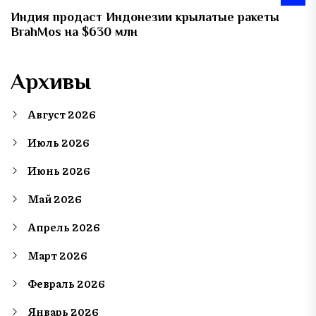
Индия продаст Индонезии крылатые ракеты
BrahMos на $630 млн
Архивы
Август 2026
Июль 2026
Июнь 2026
Май 2026
Апрель 2026
Март 2026
Февраль 2026
Январь 2026