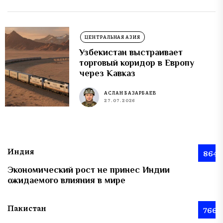
ЦЕНТРАЛЬНАЯ АЗИЯ
Узбекистан выстраивает
торговый коридор в Европу
через Кавказ
АСЛАН БАЗАРБАЕВ
27.07.2026
Индия
864
Экономический рост не принес Индии
ожидаемого влияния в мире
Пакистан
766