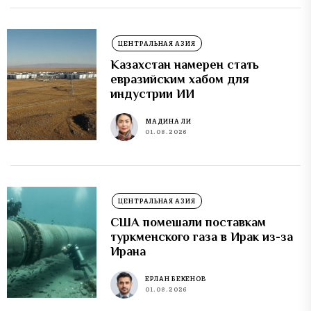
ЦЕНТРАЛЬНАЯ АЗИЯ
Казахстан намерен стать
евразийским хабом для
индустрии ИИ
МАДИНА ЛИ
01.08.2026
ЦЕНТРАЛЬНАЯ АЗИЯ
США помешали поставкам
туркменского газа в Ирак из-за
Ирана
ЕРЛАН БЕКЕНОВ
01.08.2026