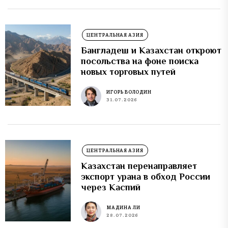
ЦЕНТРАЛЬНАЯ АЗИЯ
Бангладеш и Казахстан откроют
посольства на фоне поиска
новых торговых путей
ИГОРЬ ВОЛОДИН
31.07.2026
ЦЕНТРАЛЬНАЯ АЗИЯ
Казахстан перенаправляет
экспорт урана в обход России
через Каспий
МАДИНА ЛИ
28.07.2026