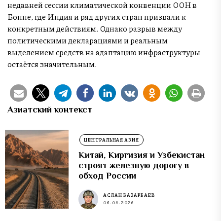
недавней сессии климатической конвенции ООН в
Бонне, где Индия и ряд других стран призвали к
конкретным действиям. Однако разрыв между
политическими декларациями и реальным
выделением средств на адаптацию инфраструктуры
остаётся значительным.
Азиатский контекст
ЦЕНТРАЛЬНАЯ АЗИЯ
Китай, Киргизия и Узбекистан
строят железную дорогу в
обход России
АСЛАН БАЗАРБАЕВ
06.08.2026