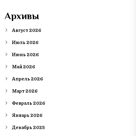
Архивы
Август 2026
Июль 2026
Июнь 2026
Май 2026
Апрель 2026
Март 2026
Февраль 2026
Январь 2026
Декабрь 2025