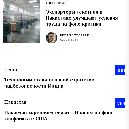
ПАКИСТАН
Экспортеры текстиля в
Пакистане улучшают условия
труда на фоне критики
ВИВАН СУНДЕРАМ
03.08.2026
Индия
861
Технологии стали основой стратегии
нацбезопасности Индии
Пакистан
764
Пакистан укрепляет связи с Ираном на фоне
конфликта с США