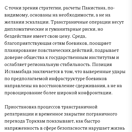
С точки зрения стратегии, расчеты Пакистана, по-
видимому, основаны на необходимости, а не на
желании эскалации. Трансграничные операции несут
дипломатические и гуманитарные риски, но
бездействие имеет свою цену. Среда,
благоприятствующая сетям боевиков, поощряет
планирование повстанческих действий, подрывает
доверие общества к государственным институтам и
ослабляет региональную стабильность. Позиция
Исламабада заключается в том, что выверенные удары
по предполагаемой инфраструктуре боевиков
направлены на восстановление сдерживания, а не на
провоцирование более широкой конфронтации.
Приостановка процессов трансграничной
репатриации и временное закрытие пограничного
перехода Торкхам показывают, как быстро
напряженность в сфере безопасности нарушает жизнь