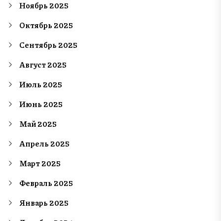
Ноябрь 2025
Октябрь 2025
Сентябрь 2025
Август 2025
Июль 2025
Июнь 2025
Май 2025
Апрель 2025
Март 2025
Февраль 2025
Январь 2025