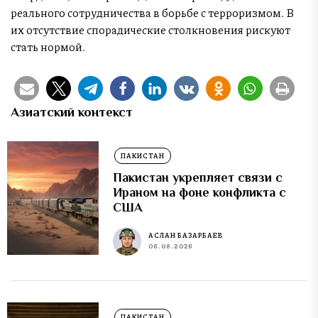
реального сотрудничества в борьбе с терроризмом. В
их отсутствие спорадические столкновения рискуют
стать нормой.
Азиатский контекст
ПАКИСТАН
Пакистан укрепляет связи с
Ираном на фоне конфликта с
США
АСЛАН БАЗАРБАЕВ
06.08.2026
ПАКИСТАН