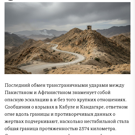
Последний обмен трансграничными ударами между
Пакистаном и Афганистаном знаменует собой
опасную эскалацию в и без того хрупких отношениях.
Сообщения о взрывах в Кабуле и Кандагаре, ответном
огне вдоль границы и противоречивых данных о
жертвах подчеркивают, насколько нестабильной стала
общая граница протяженностью 2574 километра.