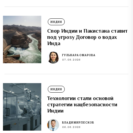
ИНДИЯ
Спор Индии и Пакистана ставит
под угрозу Договор о водах
Инда
ГУЛЬНАРА ОМАРОВА
07.08.2026
ИНДИЯ
Технологии стали основой
стратегии нацбезопасности
Индии
ВЛАДИМИР ПЕСКОВ
06.08.2026