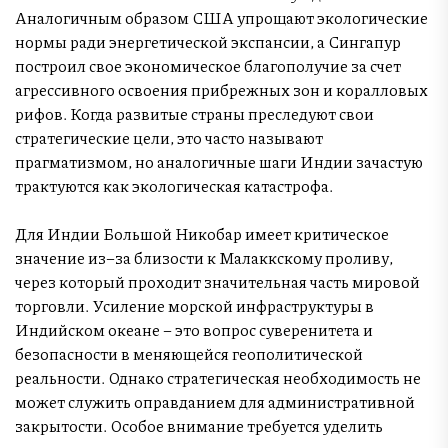
Аналогичным образом США упрощают экологические
нормы ради энергетической экспансии, а Сингапур
построил свое экономическое благополучие за счет
агрессивного освоения прибрежных зон и коралловых
рифов. Когда развитые страны преследуют свои
стратегические цели, это часто называют
прагматизмом, но аналогичные шаги Индии зачастую
трактуются как экологическая катастрофа.
Для Индии Большой Никобар имеет критическое
значение из–за близости к Малаккскому проливу,
через который проходит значительная часть мировой
торговли. Усиление морской инфраструктуры в
Индийском океане – это вопрос суверенитета и
безопасности в меняющейся геополитической
реальности. Однако стратегическая необходимость не
может служить оправданием для административной
закрытости. Особое внимание требуется уделить