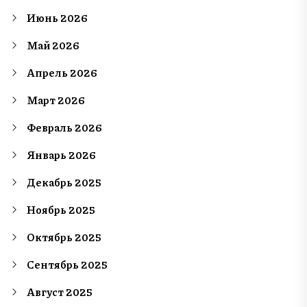
Июнь 2026
Май 2026
Апрель 2026
Март 2026
Февраль 2026
Январь 2026
Декабрь 2025
Ноябрь 2025
Октябрь 2025
Сентябрь 2025
Август 2025