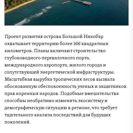
Проект развития острова Большой Никобар
охватывает территорию более 166 квадратных
километров. Планы включают строительство
глубоководного перевалочного порта,
международного аэропорта, жилого города и
сопутствующей энергетической инфраструктуры.
Масштабная вырубка тропических лесов вызвала
обоснованную обеспокоенность ученых и защитников
прав коренных народов. Подобные вмешательства
способны необратимо изменить экосистему и
демографическую ситуацию в регионе, что требует
тщательного анализа последствий для будущих
поколений.