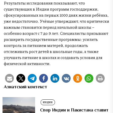
Результаты исследования показывают, что
существующих в Индии программ господдержки,
сфокусированных на первых 1000 днях жизни ребёнка,
уже недостаточно. Учёные утверждают, что критически
важным становится период начальной школы –
особенно возраст с 7 до 9 лет. Специалисты призывают
расширить государственные программы: усилить
контроль за питанием матерей, продолжать
отслеживать рост детей в школьные годы, а также
улучшать питание в школах и создавать условия для
физической активности.
Азиатский контекст
ИНДИЯ
Спор Индии и Пакистана ставит