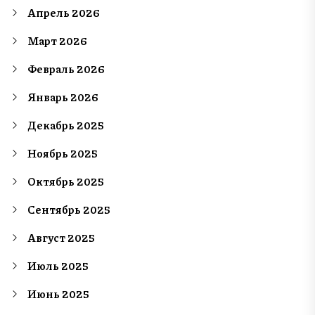
Апрель 2026
Март 2026
Февраль 2026
Январь 2026
Декабрь 2025
Ноябрь 2025
Октябрь 2025
Сентябрь 2025
Август 2025
Июль 2025
Июнь 2025