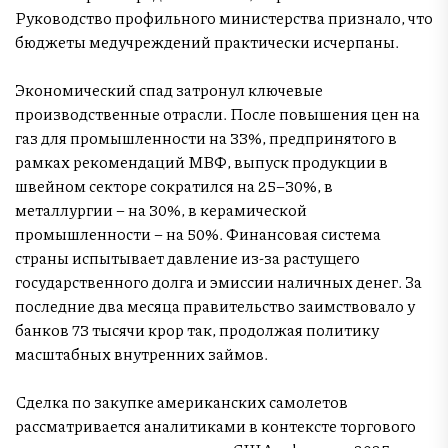
Руководство профильного министерства признало, что
бюджеты медучреждений практически исчерпаны.
Экономический спад затронул ключевые
производственные отрасли. После повышения цен на
газ для промышленности на 33%, предпринятого в
рамках рекомендаций МВФ, выпуск продукции в
швейном секторе сократился на 25–30%, в
металлургии – на 30%, в керамической
промышленности – на 50%. Финансовая система
страны испытывает давление из-за растущего
государственного долга и эмиссии наличных денег. За
последние два месяца правительство заимствовало у
банков 73 тысячи крор так, продолжая политику
масштабных внутренних займов.
Сделка по закупке американских самолетов
рассматривается аналитиками в контексте торгового