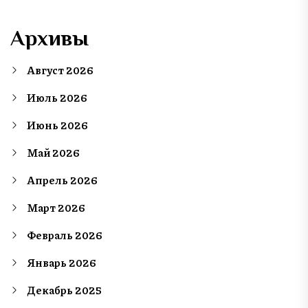
Архивы
Август 2026
Июль 2026
Июнь 2026
Май 2026
Апрель 2026
Март 2026
Февраль 2026
Январь 2026
Декабрь 2025