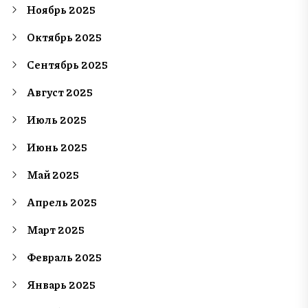
Ноябрь 2025
Октябрь 2025
Сентябрь 2025
Август 2025
Июль 2025
Июнь 2025
Май 2025
Апрель 2025
Март 2025
Февраль 2025
Январь 2025