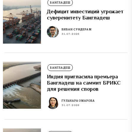
БАНГЛАДЕШ
Дефицит инвестиций угрожает
суверенитету Бангладеш
ВИВАН СУНДЕРАМ
31.07.2026
БАНГЛАДЕШ
Индия пригласила премьера
Бангладеш на саммит БРИКС
для решения споров
ГУЛЬНАРА ОМАРОВА
31.07.2026