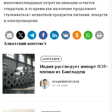
многомиллиардных затрат на авиацию остается
открытым, в то время как население продолжает
сталкиваться с нехваткой продуктов питания, лекарств
и электроэнергии.
Азиатский контекст
БАНГЛАДЕШ
Индия расследует импорт ПЭТ-
пленки из Бангладеш
ВЛАДИМИР ПЕСКОВ
07.08.2026