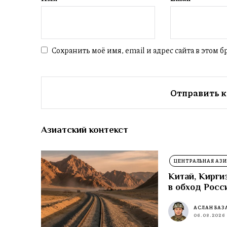
Сохранить моё имя, email и адрес сайта в этом
Азиатский контекст
ЦЕНТРАЛЬНАЯ АЗИ
Китай, Кирги
в обход Росс
АСЛАН БАЗ
06.08.2026