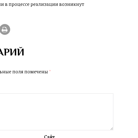
 в процессе реализации возникнут
АРИЙ
ьные поля помечены
*
Сайт