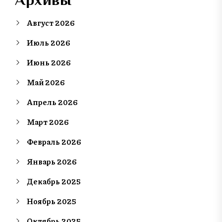
Август 2026
Июль 2026
Июнь 2026
Май 2026
Апрель 2026
Март 2026
Февраль 2026
Январь 2026
Декабрь 2025
Ноябрь 2025
Октябрь 2025