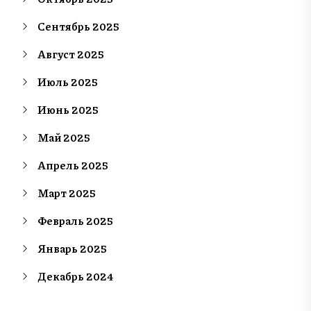
Сентябрь 2025
Август 2025
Июль 2025
Июнь 2025
Май 2025
Апрель 2025
Март 2025
Февраль 2025
Январь 2025
Декабрь 2024