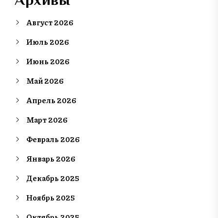
Август 2026
Июль 2026
Июнь 2026
Май 2026
Апрель 2026
Март 2026
Февраль 2026
Январь 2026
Декабрь 2025
Ноябрь 2025
Октябрь 2025