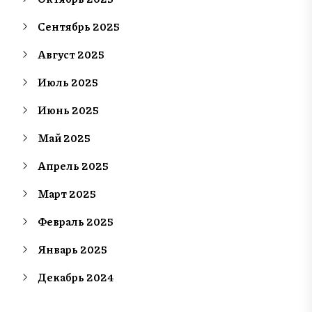
Сентябрь 2025
Август 2025
Июль 2025
Июнь 2025
Май 2025
Апрель 2025
Март 2025
Февраль 2025
Январь 2025
Декабрь 2024