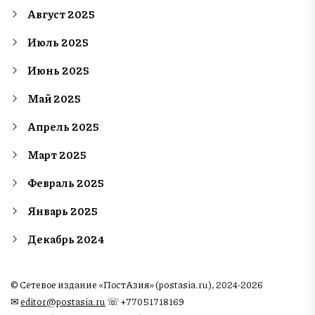
Август 2025
Июль 2025
Июнь 2025
Май 2025
Апрель 2025
Март 2025
Февраль 2025
Январь 2025
Декабрь 2024
© Сетевое издание «ПостАзия» (postasia.ru), 2024-2026
✉︎
editor@postasia.ru
☏ +77051718169