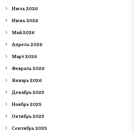
Июль 2026
Июнь 2026
Май 2026
Апрель 2026
Март 2026
Февраль 2026
Январь 2026
Декабрь 2025
Ноябрь 2025
Октябрь 2025
Сентябрь 2025