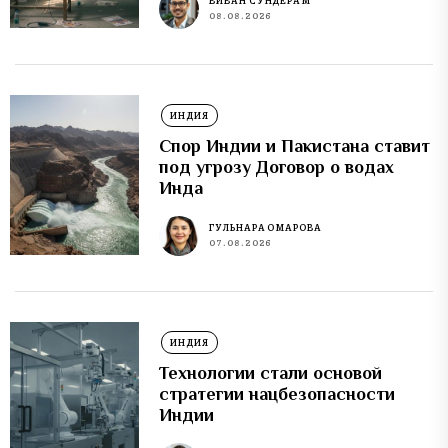
ВИВАН СУНДЕРАМ
08.08.2026
ИНДИЯ
Спор Индии и Пакистана ставит
под угрозу Договор о водах
Инда
ГУЛЬНАРА ОМАРОВА
07.08.2026
ИНДИЯ
Технологии стали основой
стратегии нацбезопасности
Индии